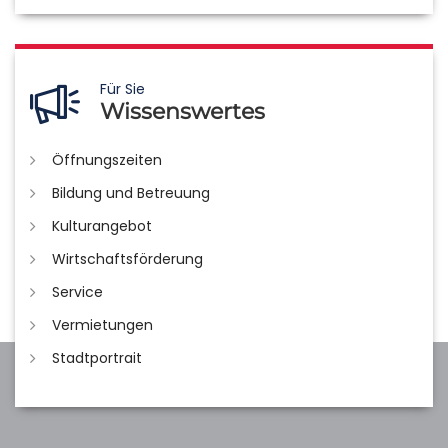
Für Sie
Wissenswertes
Öffnungszeiten
Bildung und Betreuung
Kulturangebot
Wirtschaftsförderung
Service
Vermietungen
Stadtportrait