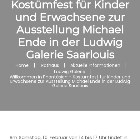
Kostümfest für Kinder
und Erwachsene zur
Ausstellung Michael
Ende in der Ludwig
Galerie Saarlouis
Home
Rathaus
Aktuelle Informationen
Ludwig Galerie
Willkommen in Phantásien – Kostümfest für Kinder und
Erwachsene zur Ausstellung Michael Ende in der Ludwig
Galerie Saarlouis
Am Samstag, 10. Februar von 14 bis 17 Uhr findet in