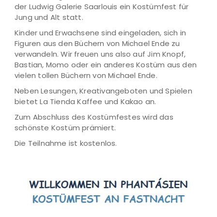
der Ludwig Galerie Saarlouis ein Kostümfest für
Jung und Alt statt.
Kinder und Erwachsene sind eingeladen, sich in
Figuren aus den Büchern von Michael Ende zu
verwandeln. Wir freuen uns also auf Jim Knopf,
Bastian, Momo oder ein anderes Kostüm aus den
vielen tollen Büchern von Michael Ende.
Neben Lesungen, Kreativangeboten und Spielen
bietet La Tienda Kaffee und Kakao an.
Zum Abschluss des Kostümfestes wird das
schönste Kostüm prämiert.
Die Teilnahme ist kostenlos.