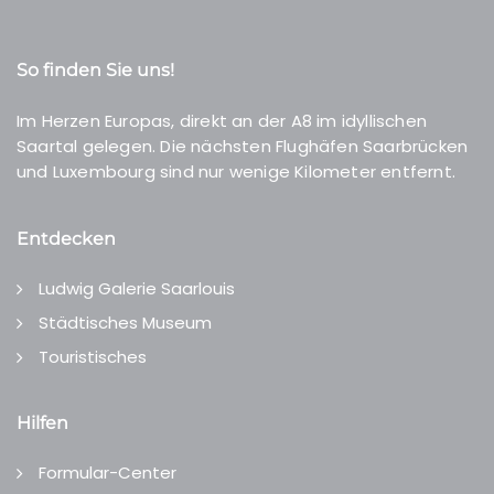
So finden Sie uns!
Im Herzen Europas, direkt an der A8 im idyllischen
Saartal gelegen. Die nächsten Flughäfen Saarbrücken
und Luxembourg sind nur wenige Kilometer entfernt.
Entdecken
Ludwig Galerie Saarlouis
Städtisches Museum
Touristisches
Hilfen
Formular-Center