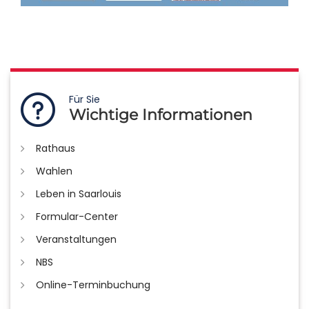
Für Sie
Wichtige Informationen
Rathaus
Wahlen
Leben in Saarlouis
Formular-Center
Veranstaltungen
NBS
Online-Terminbuchung