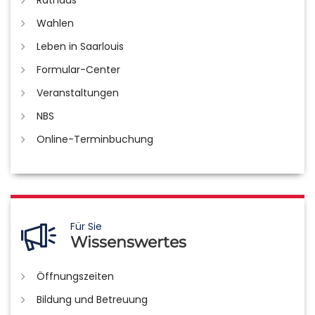
Rathaus
Wahlen
Leben in Saarlouis
Formular-Center
Veranstaltungen
NBS
Online-Terminbuchung
Für Sie
Wissenswertes
Öffnungszeiten
Bildung und Betreuung