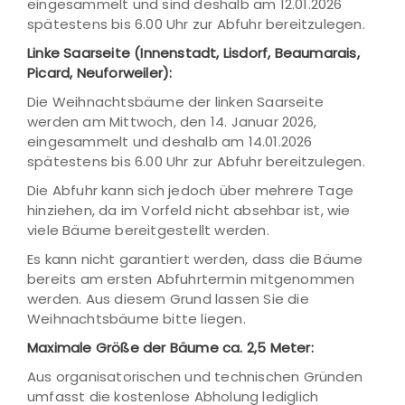
eingesammelt und sind deshalb am 12.01.2026
spätestens bis 6.00 Uhr zur Abfuhr bereitzulegen.
Linke Saarseite (Innenstadt, Lisdorf, Beaumarais,
Picard, Neuforweiler):
Die Weihnachtsbäume der linken Saarseite
werden am Mittwoch, den 14. Januar 2026,
eingesammelt und deshalb am 14.01.2026
spätestens bis 6.00 Uhr zur Abfuhr bereitzulegen.
Die Abfuhr kann sich jedoch über mehrere Tage
hinziehen, da im Vorfeld nicht absehbar ist, wie
viele Bäume bereitgestellt werden.
Es kann nicht garantiert werden, dass die Bäume
bereits am ersten Abfuhrtermin mitgenommen
werden. Aus diesem Grund lassen Sie die
Weihnachtsbäume bitte liegen.
Maximale Größe der Bäume ca. 2,5 Meter:
Aus organisatorischen und technischen Gründen
umfasst die kostenlose Abholung lediglich