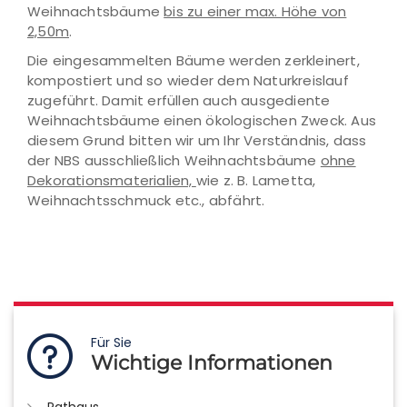
Weihnachtsbäume
bis zu einer max. Höhe von
2,50m
.
Die eingesammelten Bäume werden zerkleinert,
kompostiert und so wieder dem Naturkreislauf
zugeführt. Damit erfüllen auch ausgediente
Weihnachtsbäume einen ökologischen Zweck. Aus
diesem Grund bitten wir um Ihr Verständnis, dass
der NBS ausschließlich Weihnachtsbäume
ohne
Dekorationsmaterialien,
wie z. B. Lametta,
Weihnachtsschmuck etc., abfährt.
Für Sie
Wichtige Informationen