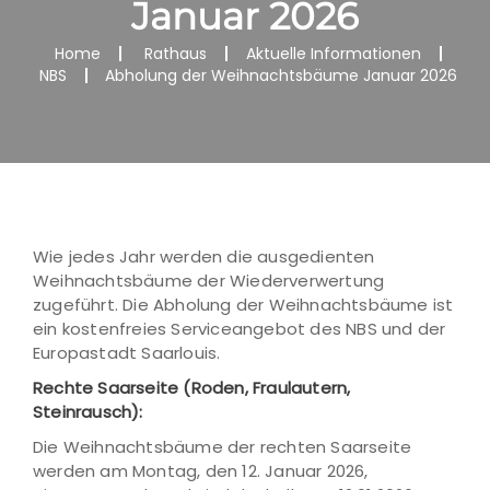
Januar 2026
Home
Rathaus
Aktuelle Informationen
NBS
Abholung der Weihnachtsbäume Januar 2026
Wie jedes Jahr werden die ausgedienten
Weihnachtsbäume der Wiederverwertung
zugeführt. Die Abholung der Weihnachtsbäume ist
ein kostenfreies Serviceangebot des NBS und der
Europastadt Saarlouis.
Rechte Saarseite (Roden, Fraulautern,
Steinrausch):
Die Weihnachtsbäume der rechten Saarseite
werden am Montag, den 12. Januar 2026,