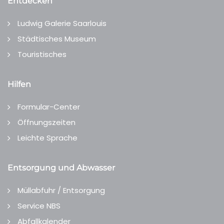
Entdecken
Ludwig Galerie Saarlouis
Städtisches Museum
Touristisches
Hilfen
Formular-Center
Öffnungszeiten
Leichte Sprache
Entsorgung und Abwasser
Müllabfuhr / Entsorgung
Service NBS
Abfallkalender