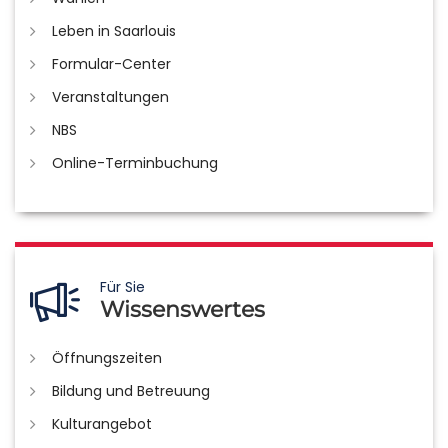
Leben in Saarlouis
Formular-Center
Veranstaltungen
NBS
Online-Terminbuchung
Für Sie
Wissenswertes
Öffnungszeiten
Bildung und Betreuung
Kulturangebot