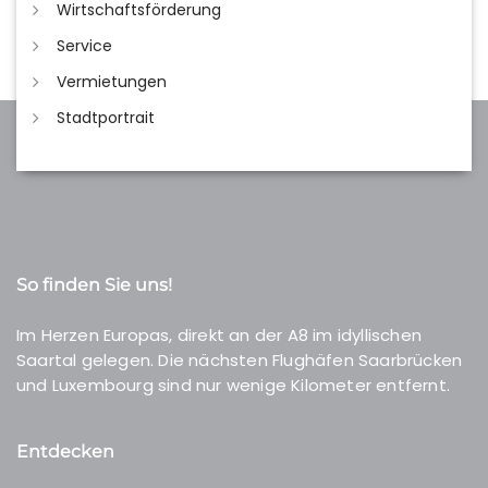
Wirtschaftsförderung
Service
Vermietungen
Stadtportrait
So finden Sie uns!
Im Herzen Europas, direkt an der A8 im idyllischen
Saartal gelegen. Die nächsten Flughäfen Saarbrücken
und Luxembourg sind nur wenige Kilometer entfernt.
Entdecken