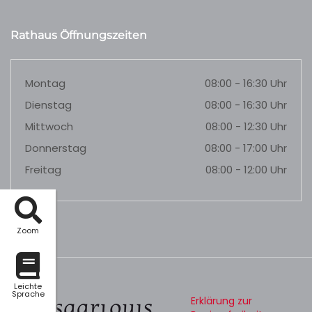
Rathaus Öffnungszeiten
Montag
08:00 - 16:30 Uhr
Dienstag
08:00 - 16:30 Uhr
Mittwoch
08:00 - 12:30 Uhr
Donnerstag
08:00 - 17:00 Uhr
Freitag
08:00 - 12:00 Uhr
Zoom
Leichte
Sprache
Erklärung zur