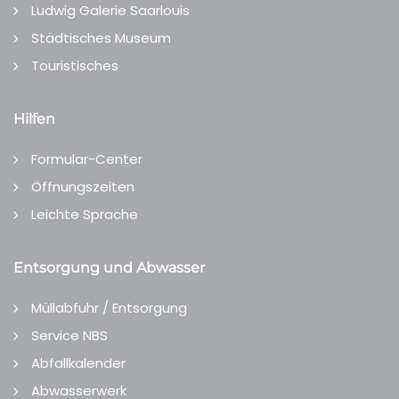
Ludwig Galerie Saarlouis
Städtisches Museum
Touristisches
Hilfen
Formular-Center
Öffnungszeiten
Leichte Sprache
Entsorgung und Abwasser
Müllabfuhr / Entsorgung
Service NBS
Abfallkalender
Abwasserwerk