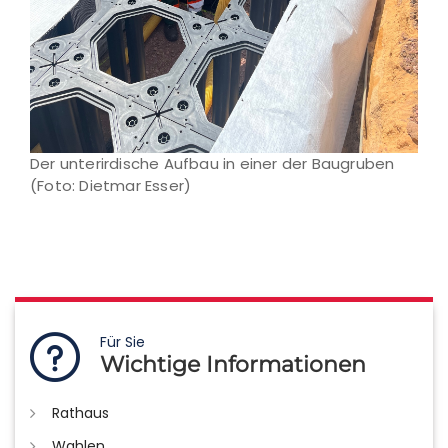
Der unterirdische Aufbau in einer der Baugruben
(Foto: Dietmar Esser)
Für Sie
Wichtige Informationen
Rathaus
Wahlen