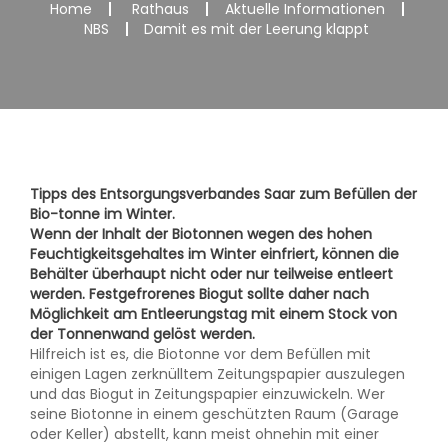
Home
Rathaus
Aktuelle Informationen
NBS
Damit es mit der Leerung klappt
Tipps des Entsorgungsverbandes Saar zum Befüllen der
Bio-tonne im Winter.
Wenn der Inhalt der Biotonnen wegen des hohen
Feuchtigkeitsgehaltes im Winter einfriert, können die
Behälter überhaupt nicht oder nur teilweise entleert
werden. Festgefrorenes Biogut sollte daher nach
Möglichkeit am Entleerungstag mit einem Stock von
der Tonnenwand gelöst werden.
Hilfreich ist es, die Biotonne vor dem Befüllen mit
einigen Lagen zerknülltem Zeitungspapier auszulegen
und das Biogut in Zeitungspapier einzuwickeln. Wer
seine Biotonne in einem geschützten Raum (Garage
oder Keller) abstellt, kann meist ohnehin mit einer