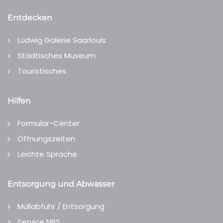
Entdecken
Ludwig Galerie Saarlouis
Städtisches Museum
Touristisches
Hilfen
Formular-Center
Öffnungszeiten
Leichte Sprache
Entsorgung und Abwasser
Müllabfuhr / Entsorgung
Service NBS