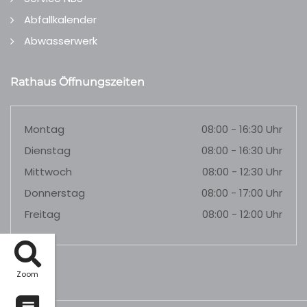
Abfallkalender
Abwasserwerk
Rathaus Öffnungszeiten
Montag
08:00 - 16:30 Uhr
Dienstag
08:00 - 16:30 Uhr
Mittwoch
08:00 - 12:30 Uhr
Donnerstag
08:00 - 17:00 Uhr
Freitag
08:00 - 12:00 Uhr
Zoom