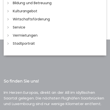
Bildung und Betreuung
Kulturangebot
Wirtschaftsförderung
Service
Vermietungen
Stadtportrait
So finden Sie uns!
Im Herzen Europas, direkt an der A8 im idyllischen
Saartal gelegen. Die nächsten Flughäfen Saarbrücken
und Luxembourg sind nur wenige Kilometer entfernt.