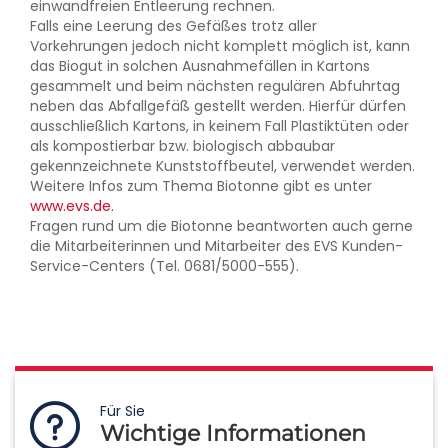
einwandfreien Entleerung rechnen.
Falls eine Leerung des Gefäßes trotz aller
Vorkehrungen jedoch nicht komplett möglich ist, kann
das Biogut in solchen Ausnahmefällen in Kartons
gesammelt und beim nächsten regulären Abfuhrtag
neben das Abfallgefäß gestellt werden. Hierfür dürfen
ausschließlich Kartons, in keinem Fall Plastiktüten oder
als kompostierbar bzw. biologisch abbaubar
gekennzeichnete Kunststoffbeutel, verwendet werden.
Weitere Infos zum Thema Biotonne gibt es unter
www.evs.de.
Fragen rund um die Biotonne beantworten auch gerne
die Mitarbeiterinnen und Mitarbeiter des EVS Kunden-
Service-Centers (Tel. 0681/5000-555).
Für Sie
Wichtige Informationen