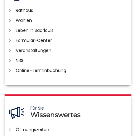
Rathaus
Wahlen
Leben in Saarlouis
Formular-Center
Veranstaltungen
NBS
Online-Terminbuchung
Für Sie
Wissenswertes
Öffnungszeiten