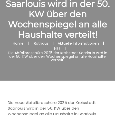
Saarlouis wird in der 50.
KW über den
Wochenspiegel an alle
Haushalte verteilt!
Home
Rathaus
Aktuelle Informationen
NBS
Die Abfallbroschüre 2025 der Kreisstadt Saarlouis wird in
der 50. KW über den Wochenspiegel an alle Haushalte
verteilt!
Die neue Abfallbroschüre 2025 der Kreisstadt
Saarlouis wird in der 50. KW über den
Wochenspiegel an alle Haushalte in Saarlouis