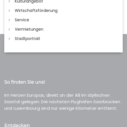
Kulturangebot
Wirtschaftsförderung
Service
Vermietungen
Stadtportrait
So finden Sie uns!
Im Herzen Europas, direkt an der A8 im idyllischen
Saartal gelegen. Die nächsten Flughäfen Saarbrücken
und Luxembourg sind nur wenige Kilometer entfernt.
Entdecken