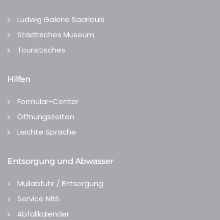
Ludwig Galerie Saarlouis
Städtisches Museum
Touristisches
Hilfen
Formular-Center
Öffnungszeiten
Leichte Sprache
Entsorgung und Abwasser
Müllabfuhr / Entsorgung
Service NBS
Abfallkalender