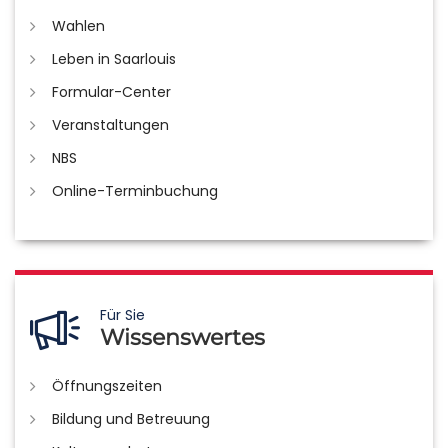
Wahlen
Leben in Saarlouis
Formular-Center
Veranstaltungen
NBS
Online-Terminbuchung
Für Sie
Wissenswertes
Öffnungszeiten
Bildung und Betreuung