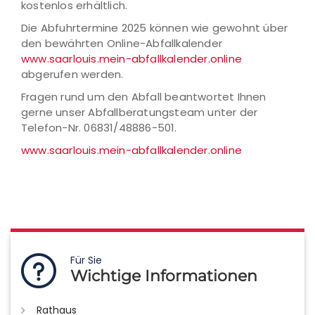
kostenlos erhältlich.
Die Abfuhrtermine 2025 können wie gewohnt über
den bewährten Online-Abfallkalender
www.saarlouis.mein-abfallkalender.online
abgerufen werden.
Fragen rund um den Abfall beantwortet Ihnen
gerne unser Abfallberatungsteam unter der
Telefon-Nr. 06831/48886-501.
www.saarlouis.mein-abfallkalender.online
Für Sie
Wichtige Informationen
Rathaus