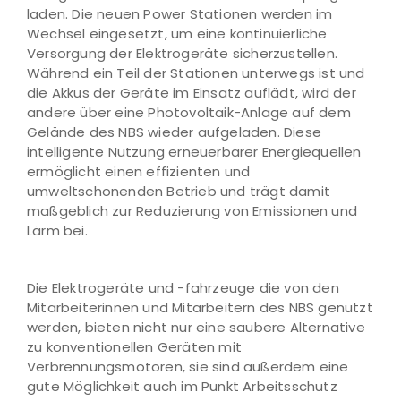
laden. Die neuen Power Stationen werden im
Wechsel eingesetzt, um eine kontinuierliche
Versorgung der Elektrogeräte sicherzustellen.
Während ein Teil der Stationen unterwegs ist und
die Akkus der Geräte im Einsatz auflädt, wird der
andere über eine Photovoltaik-Anlage auf dem
Gelände des NBS wieder aufgeladen. Diese
intelligente Nutzung erneuerbarer Energiequellen
ermöglicht einen effizienten und
umweltschonenden Betrieb und trägt damit
maßgeblich zur Reduzierung von Emissionen und
Lärm bei.
Die Elektrogeräte und -fahrzeuge die von den
Mitarbeiterinnen und Mitarbeitern des NBS genutzt
werden, bieten nicht nur eine saubere Alternative
zu konventionellen Geräten mit
Verbrennungsmotoren, sie sind außerdem eine
gute Möglichkeit auch im Punkt Arbeitsschutz