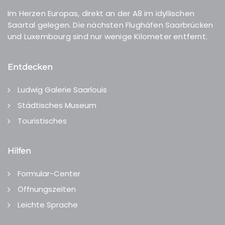
Im Herzen Europas, direkt an der A8 im idyllischen
Saartal gelegen. Die nächsten Flughäfen Saarbrücken
und Luxembourg sind nur wenige Kilometer entfernt.
Entdecken
Ludwig Galerie Saarlouis
Städtisches Museum
Touristisches
Hilfen
Formular-Center
Öffnungszeiten
Leichte Sprache