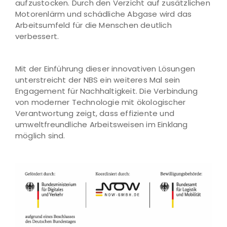
aufzustocken. Durch den Verzicht auf zusätzlichen
Motorenlärm und schädliche Abgase wird das
Arbeitsumfeld für die Menschen deutlich
verbessert.
Mit der Einführung dieser innovativen Lösungen
unterstreicht der NBS ein weiteres Mal sein
Engagement für Nachhaltigkeit. Die Verbindung
von moderner Technologie mit ökologischer
Verantwortung zeigt, dass effiziente und
umweltfreundliche Arbeitsweisen im Einklang
möglich sind.