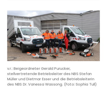
v.r.: Beigeordneter Gerald Purucker,
stellvertretende Betriebsleiter des NBS Stefan
Müller und Dietmar Esser und die Betriebsleiterin
des NBS Dr. Vanessa Wassong. (Foto: Sophia Tull)