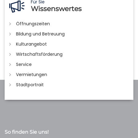
Für Sie
Wissenswertes
Öffnungszeiten
Bildung und Betreuung
Kulturangebot
Wirtschaftsförderung
Service
Vermietungen
Stadtportrait
So finden Sie uns!