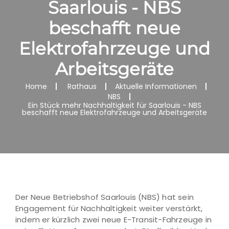
Saarlouis - NBS
beschafft neue
Elektrofahrzeuge und
Arbeitsgeräte
Home
Rathaus
Aktuelle Informationen
NBS
Ein Stück mehr Nachhaltigkeit für Saarlouis - NBS
beschafft neue Elektrofahrzeuge und Arbeitsgeräte
Der Neue Betriebshof Saarlouis (NBS) hat sein
Engagement für Nachhaltigkeit weiter verstärkt,
indem er kürzlich zwei neue E-Transit-Fahrzeuge in