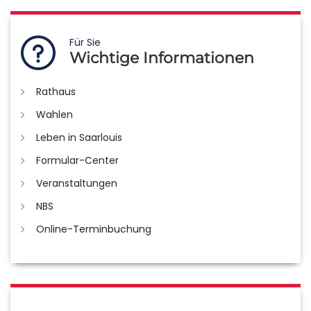
Für Sie
Wichtige Informationen
Rathaus
Wahlen
Leben in Saarlouis
Formular-Center
Veranstaltungen
NBS
Online-Terminbuchung