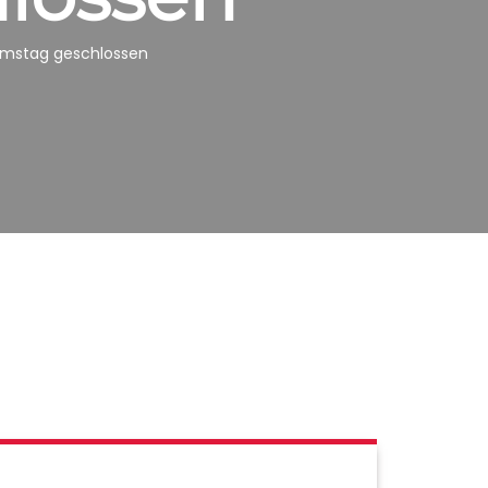
amstag geschlossen