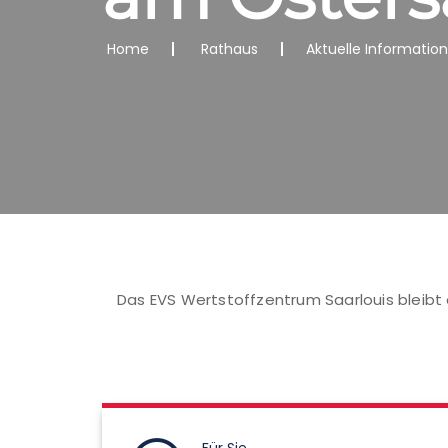
Home
Rathaus
Aktuelle Informatio
Das
EVS Wertstoffzentrum Saarlouis
bleibt