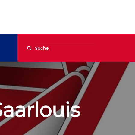
aarlouis