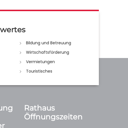
wertes
Bildung und Betreuung
Wirtschaftsförderung
Vermietungen
Touristisches
ung
Rathaus
Öffnungszeiten
r