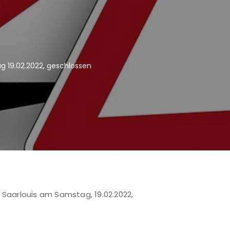
 19.02.2022, geschlossen
Saarlouis am Samstag, 19.02.2022,