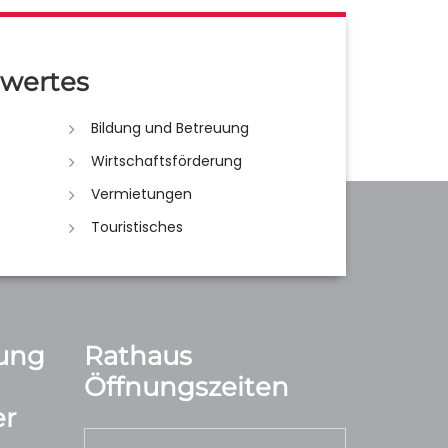
wertes
Bildung und Betreuung
Wirtschaftsförderung
Vermietungen
Touristisches
ung
Rathaus
Öffnungszeiten
r