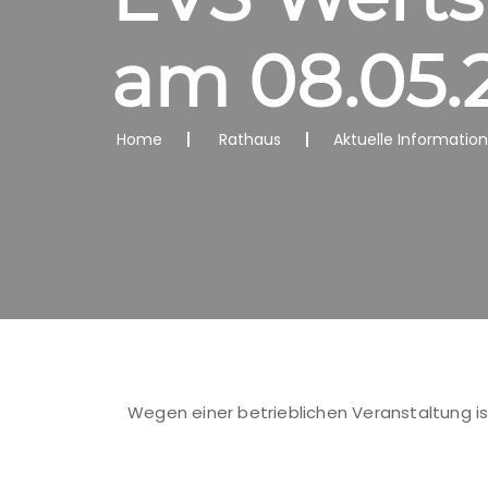
am 08.05.
Home
Rathaus
Aktuelle Informatio
Wegen einer betrieblichen Veranstaltung i