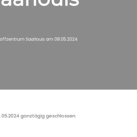
offzentrum Saarlouis am 08.05.2024
8.05.2024 ganztägig geschlossen.