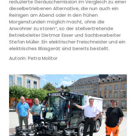
reduzierte Geräuschemission im Vergleich zu einer
dieselbetriebenen Alternative, die nun auch ein
Reinigen am Abend oder in den frühen
Morgenstunden möglich macht, ohne die
Anwohner zu stören“, so der stellvertretende
Betriebsleiter Dietmar Esser und Sachbearbeiter
Stefan Müller. Ein elektrischer Freischneider und ein
elektrisches Blasgerät sind bereits bestellt.
Autorin: Petra Molitor