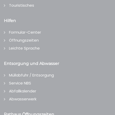
Touristisches
Hilfen
Formular-Center
Öffnungszeiten
Leichte Sprache
Entsorgung und Abwasser
Müllabfuhr / Entsorgung
Service NBS
Abfallkalender
Abwasserwerk
Rathaus Öffnungszeiten