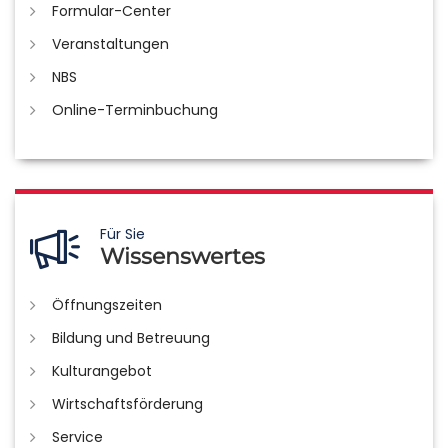
Formular-Center
Veranstaltungen
NBS
Online-Terminbuchung
Für Sie
Wissenswertes
Öffnungszeiten
Bildung und Betreuung
Kulturangebot
Wirtschaftsförderung
Service