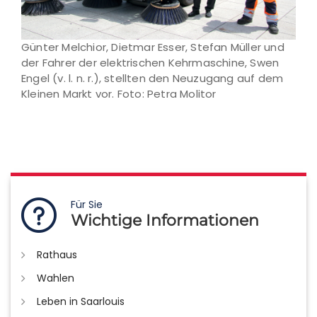
Günter Melchior, Dietmar Esser, Stefan Müller und
der Fahrer der elektrischen Kehrmaschine, Swen
Engel (v. l. n. r.), stellten den Neuzugang auf dem
Kleinen Markt vor. Foto: Petra Molitor
Für Sie
Wichtige Informationen
Rathaus
Wahlen
Leben in Saarlouis