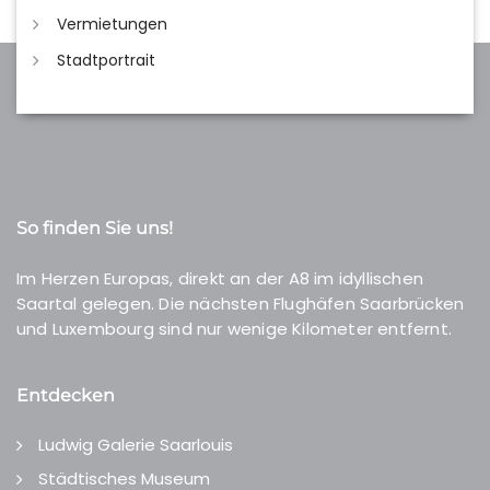
Vermietungen
Stadtportrait
So finden Sie uns!
Im Herzen Europas, direkt an der A8 im idyllischen
Saartal gelegen. Die nächsten Flughäfen Saarbrücken
und Luxembourg sind nur wenige Kilometer entfernt.
Entdecken
Ludwig Galerie Saarlouis
Städtisches Museum