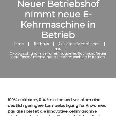
Neuer Betriebshof
nimmt neue E-
Kehrmaschine in
Betrieb
Home
Rathaus
Aktuelle Informationen
NBS
Ökologisch und leise für ein sauberes Saarlouis: Neuer
Betriebshof nimmt neue E-Kehrmaschine in Betrieb
100% elektrisch, 0 % Emission und vor allem eine
deutlich geringere Lärmbelästigung für Anwohner:
Das alles bietet die innovative Kehrmaschine