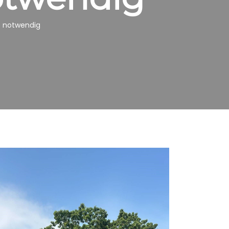
he notwendig