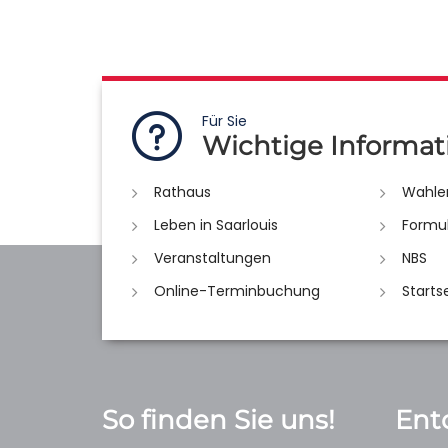
Für Sie
Wichtige Informat
Rathaus
Wahle
Leben in Saarlouis
Formu
Veranstaltungen
NBS
Online-Terminbuchung
Starts
So finden Sie uns!
Ent