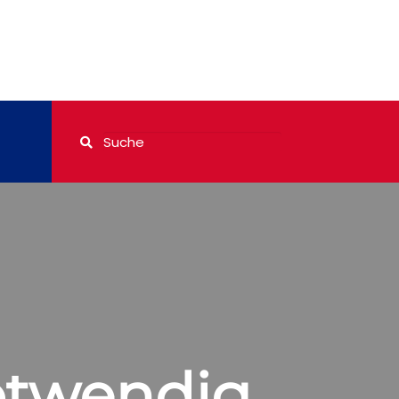
otwendig