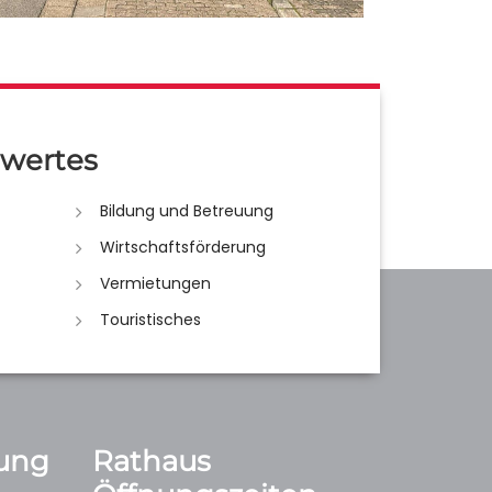
wertes
Bildung und Betreuung
Wirtschaftsförderung
Vermietungen
Touristisches
ung
Rathaus