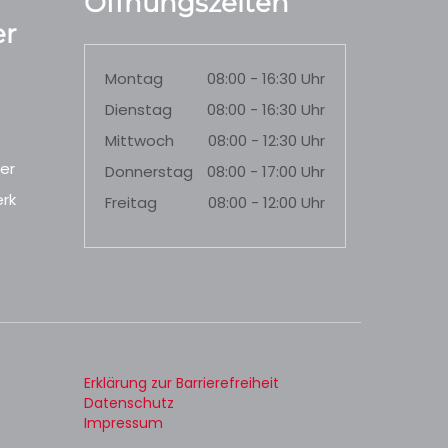
Öffnungszeiten
r
Montag
08:00 - 16:30 Uhr
Dienstag
08:00 - 16:30 Uhr
Mittwoch
08:00 - 12:30 Uhr
er
Donnerstag
08:00 - 17:00 Uhr
rk
Freitag
08:00 - 12:00 Uhr
Erklärung zur Barrierefreiheit
Datenschutz
Impressum