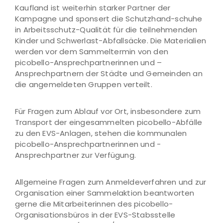
Kaufland ist weiterhin starker Partner der
Kampagne und sponsert die Schutzhand-schuhe
in Arbeitsschutz-Qualität für die teilnehmenden
Kinder und Schwerlast-Abfallsäcke. Die Materialien
werden vor dem Sammeltermin von den
picobello-Ansprechpartnerinnen und –
Ansprechpartnern der Städte und Gemeinden an
die angemeldeten Gruppen verteilt.
Für Fragen zum Ablauf vor Ort, insbesondere zum
Transport der eingesammelten picobello-Abfälle
zu den EVS-Anlagen, stehen die kommunalen
picobello-Ansprechpartnerinnen und -
Ansprechpartner zur Verfügung.
Allgemeine Fragen zum Anmeldeverfahren und zur
Organisation einer Sammelaktion beantworten
gerne die Mitarbeiterinnen des picobello-
Organisationsbüros in der EVS-Stabsstelle