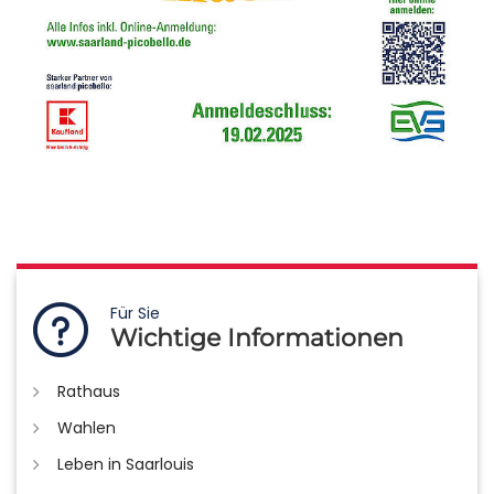
Für Sie
Wichtige Informationen
Rathaus
Wahlen
Leben in Saarlouis