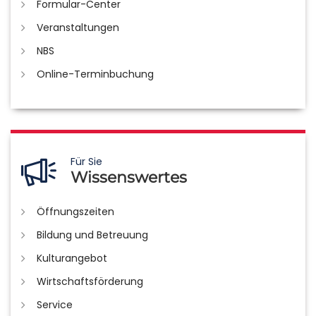
Formular-Center
Veranstaltungen
NBS
Online-Terminbuchung
Für Sie
Wissenswertes
Öffnungszeiten
Bildung und Betreuung
Kulturangebot
Wirtschaftsförderung
Service