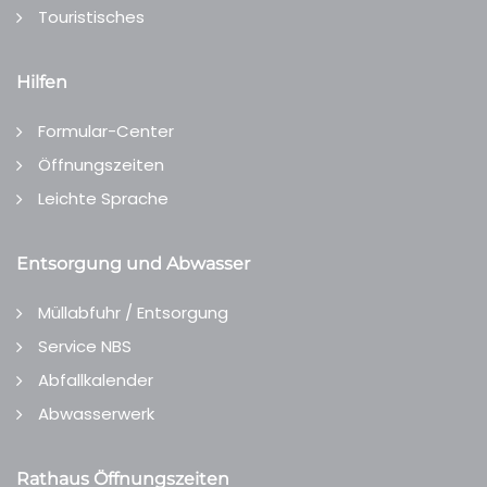
Touristisches
Hilfen
Formular-Center
Öffnungszeiten
Leichte Sprache
Entsorgung und Abwasser
Müllabfuhr / Entsorgung
Service NBS
Abfallkalender
Abwasserwerk
Rathaus Öffnungszeiten