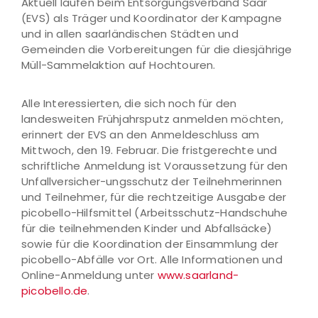
Aktuell laufen beim Entsorgungsverband Saar
(EVS) als Träger und Koordinator der Kampagne
und in allen saarländischen Städten und
Gemeinden die Vorbereitungen für die diesjährige
Müll-Sammelaktion auf Hochtouren.
Alle Interessierten, die sich noch für den
landesweiten Frühjahrsputz anmelden möchten,
erinnert der EVS an den Anmeldeschluss am
Mittwoch, den 19. Februar. Die fristgerechte und
schriftliche Anmeldung ist Voraussetzung für den
Unfallversicher-ungsschutz der Teilnehmerinnen
und Teilnehmer, für die rechtzeitige Ausgabe der
picobello-Hilfsmittel (Arbeitsschutz-Handschuhe
für die teilnehmenden Kinder und Abfallsäcke)
sowie für die Koordination der Einsammlung der
picobello-Abfälle vor Ort. Alle Informationen und
Online-Anmeldung unter
www.saarland-
picobello.de
.