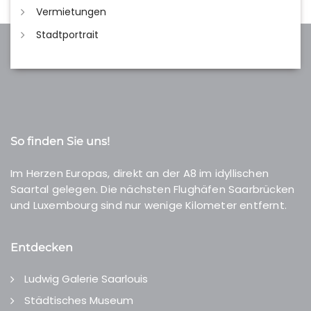
Vermietungen
Stadtportrait
So finden Sie uns!
Im Herzen Europas, direkt an der A8 im idyllischen
Saartal gelegen. Die nächsten Flughäfen Saarbrücken
und Luxembourg sind nur wenige Kilometer entfernt.
Entdecken
Ludwig Galerie Saarlouis
Städtisches Museum