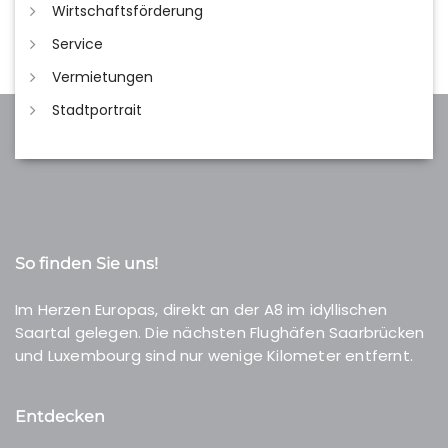
Wirtschaftsförderung
Service
Vermietungen
Stadtportrait
So finden Sie uns!
Im Herzen Europas, direkt an der A8 im idyllischen
Saartal gelegen. Die nächsten Flughäfen Saarbrücken
und Luxembourg sind nur wenige Kilometer entfernt.
Entdecken