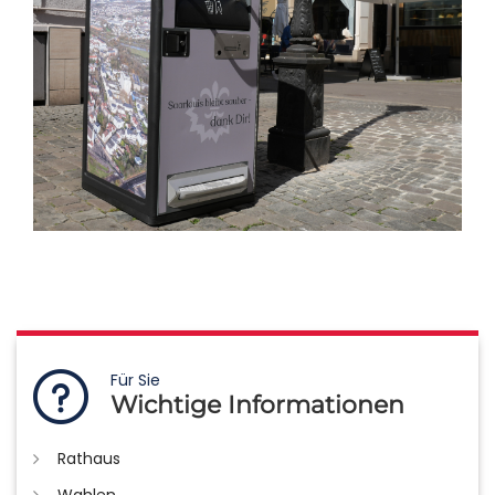
Für Sie
Wichtige Informationen
Rathaus
Wahlen