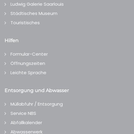
Ludwig Galerie Saarlouis
Städtisches Museum
Touristisches
Hilfen
Formular-Center
Öffnungszeiten
Leichte Sprache
Entsorgung und Abwasser
Müllabfuhr / Entsorgung
Service NBS
Abfallkalender
Abwasserwerk