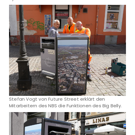
Stefan Vogt von Future Street erklärt den
Mitarbeitern des NBS die Funktionen des Big Belly.