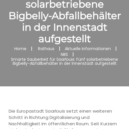
solarbetriebene
Bigbelly-Abfallbehälter
in der Innenstadt
aufgestellt
Home
Rathaus
Aktuelle Informationen
NBS
Smarte Sauberkeit für Saarlouis: Fünf solarbetriebene
Bigbelly-Abfallbehälter in der Innenstadt aufgestellt
Die Europastadt Saarlouis setzt einen weiteren
Schritt in Richtung Digitalisierung und
Nachhaltigkeit im öffentlichen Raum. Seit Kurzem