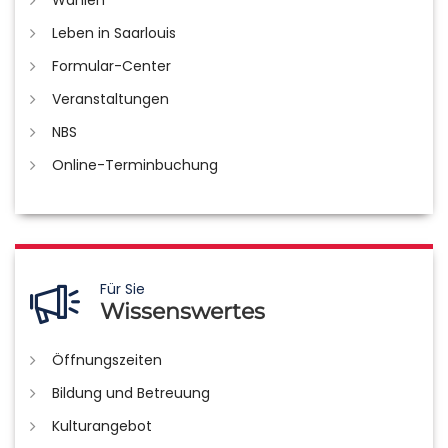
Leben in Saarlouis
Formular-Center
Veranstaltungen
NBS
Online-Terminbuchung
Für Sie
Wissenswertes
Öffnungszeiten
Bildung und Betreuung
Kulturangebot