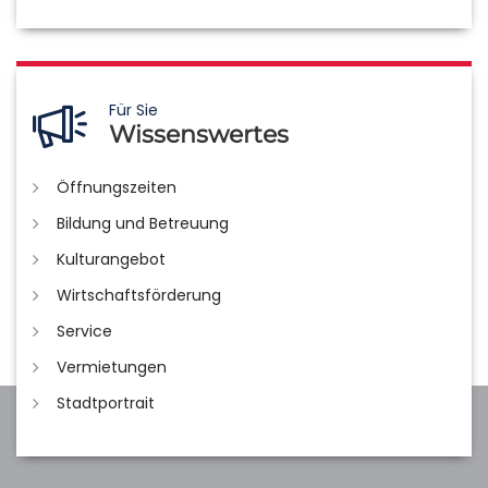
Für Sie
Wissenswertes
Öffnungszeiten
Bildung und Betreuung
Kulturangebot
Wirtschaftsförderung
Service
Vermietungen
Stadtportrait