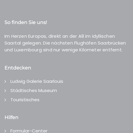
So finden Sie uns!
Im Herzen Europas, direkt an der A8 im idyllischen
Saartal gelegen. Die nächsten Flughäfen Saarbrücken
und Luxembourg sind nur wenige Kilometer entfernt.
Entdecken
Ludwig Galerie Saarlouis
Städtisches Museum
Touristisches
Hilfen
Formular-Center