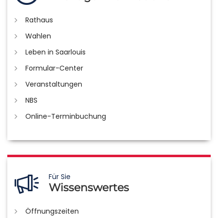
Rathaus
Wahlen
Leben in Saarlouis
Formular-Center
Veranstaltungen
NBS
Online-Terminbuchung
Für Sie
Wissenswertes
Öffnungszeiten