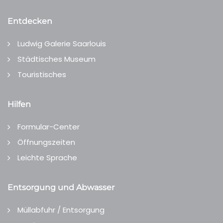
Entdecken
Ludwig Galerie Saarlouis
Städtisches Museum
Touristisches
Hilfen
Formular-Center
Öffnungszeiten
Leichte Sprache
Entsorgung und Abwasser
Müllabfuhr / Entsorgung