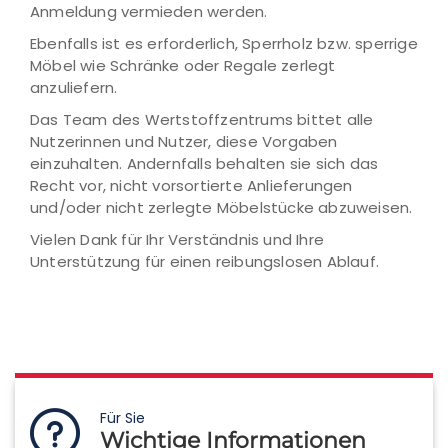
Anmeldung vermieden werden.
Ebenfalls ist es erforderlich, Sperrholz bzw. sperrige
Möbel wie Schränke oder Regale zerlegt
anzuliefern.
Das Team des Wertstoffzentrums bittet alle
Nutzerinnen und Nutzer, diese Vorgaben
einzuhalten. Andernfalls behalten sie sich das
Recht vor, nicht vorsortierte Anlieferungen
und/oder nicht zerlegte Möbelstücke abzuweisen.
Vielen Dank für Ihr Verständnis und Ihre
Unterstützung für einen reibungslosen Ablauf.
Für Sie
Wichtige Informationen