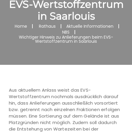
EVS-Wertstoffzentrum
in Saarlouis
Home
Rathaus
Aktuelle Informationen
NBS
Wichtiger Hinweis zu Anlieferungen beim EVS-
Wertstoffzentrum in Saarlouis
Aus aktuellem Anlass weist das EVS-
Wertstoffzentrum nochmals ausdrücklich darauf
hin, dass Anlieferungen ausschließlich vorsortiert
bzw. getrennt nach einzelnen Fraktionen erfolgen
müssen. Eine Sortierung auf dem Gelände ist aus
Platzgründen nicht möglich. Zudem soll dadurch
die Entstehung von Wartezeiten bei der