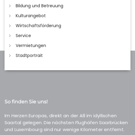
Bildung und Betreuung
Kulturangebot
Wirtschaftsförderung
Service
Vermietungen
Stadtportrait
So finden Sie uns!
Im Herzen Europas, direkt an der A8 im idyllischen
Saartal gelegen. Die nächsten Flughäfen Saarbrücken
und Luxembourg sind nur wenige Kilometer entfernt.