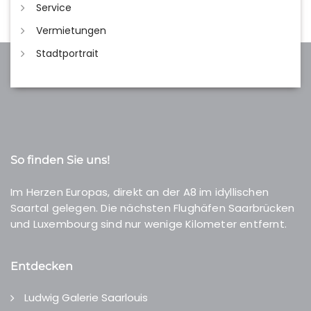
Service
Vermietungen
Stadtportrait
So finden Sie uns!
Im Herzen Europas, direkt an der A8 im idyllischen
Saartal gelegen. Die nächsten Flughäfen Saarbrücken
und Luxembourg sind nur wenige Kilometer entfernt.
Entdecken
Ludwig Galerie Saarlouis