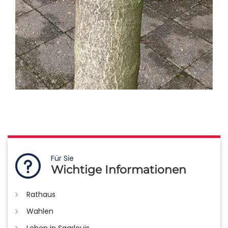
Für Sie
Wichtige Informationen
Rathaus
Wahlen
Leben in Saarlouis