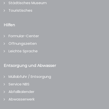
Städtisches Museum
Touristisches
Hilfen
Formular-Center
Öffnungszeiten
Leichte Sprache
Entsorgung und Abwasser
Müllabfuhr / Entsorgung
Service NBS
Abfallkalender
Abwasserwerk