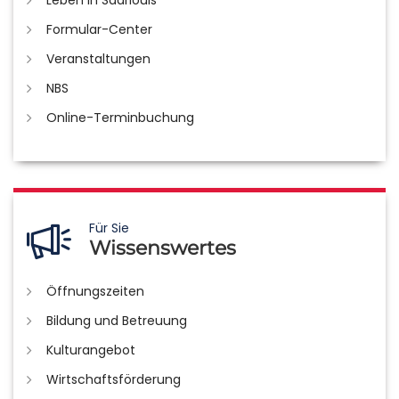
Formular-Center
Veranstaltungen
NBS
Online-Terminbuchung
Für Sie
Wissenswertes
Öffnungszeiten
Bildung und Betreuung
Kulturangebot
Wirtschaftsförderung