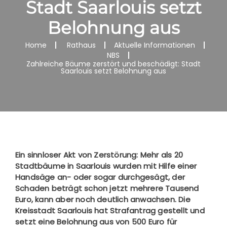
Stadt Saarlouis setzt
Belohnung aus
Home
Rathaus
Aktuelle Informationen
NBS
Zahlreiche Bäume zerstört und beschädigt: Stadt
Saarlouis setzt Belohnung aus
Ein sinnloser Akt von Zerstörung: Mehr als 20
Stadtbäume in Saarlouis wurden mit Hilfe einer
Handsäge an- oder sogar durchgesägt, der
Schaden beträgt schon jetzt mehrere Tausend
Euro, kann aber noch deutlich anwachsen. Die
Kreisstadt Saarlouis hat Strafantrag gestellt und
setzt eine Belohnung aus von 500 Euro für