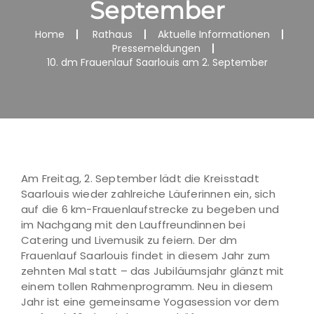
September
Home
Rathaus
Aktuelle Informationen
Pressemeldungen
10. dm Frauenlauf Saarlouis am 2. September
Am Freitag, 2. September lädt die Kreisstadt
Saarlouis wieder zahlreiche Läuferinnen ein, sich
auf die 6 km-Frauenlaufstrecke zu begeben und
im Nachgang mit den Lauffreundinnen bei
Catering und Livemusik zu feiern. Der dm
Frauenlauf Saarlouis findet in diesem Jahr zum
zehnten Mal statt – das Jubiläumsjahr glänzt mit
einem tollen Rahmenprogramm. Neu in diesem
Jahr ist eine gemeinsame Yogasession vor dem