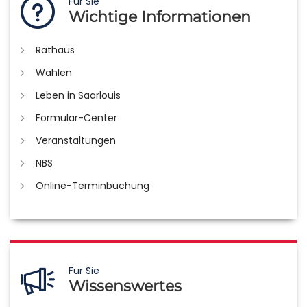
Für Sie
Wichtige Informationen
Rathaus
Wahlen
Leben in Saarlouis
Formular-Center
Veranstaltungen
NBS
Online-Terminbuchung
Für Sie
Wissenswertes