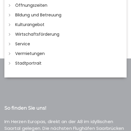
Öffnungszeiten
Bildung und Betreuung
Kulturangebot
Wirtschaftsförderung
Service
Vermietungen
Stadtportrait
So finden Sie uns!
Im Herzen Europas, direkt an der A8 im idyllischen
Saartal gelegen. Die nächsten Flughäfen Saarbrücken