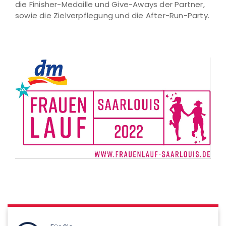
die Finisher-Medaille und Give-Aways der Partner,
sowie die Zielverpflegung und die After-Run-Party.