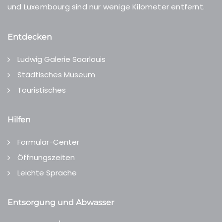
und Luxembourg sind nur wenige Kilometer entfernt.
Entdecken
Ludwig Galerie Saarlouis
Städtisches Museum
Touristisches
Hilfen
Formular-Center
Öffnungszeiten
Leichte Sprache
Entsorgung und Abwasser