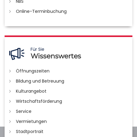
NBS
Online-Terminbuchung
Für Sie
Wissenswertes
Öffnungszeiten
Bildung und Betreuung
Kulturangebot
Wirtschaftsförderung
Service
Vermietungen
Stadtportrait