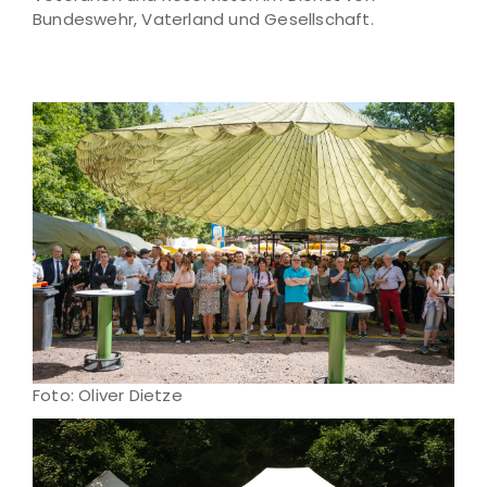
Bundeswehr, Vaterland und Gesellschaft.
Foto: Oliver Dietze