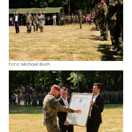
Foto: Michael Büch