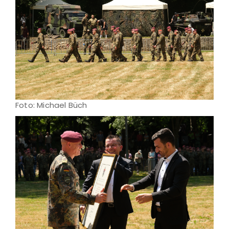
Foto: Michael Büch