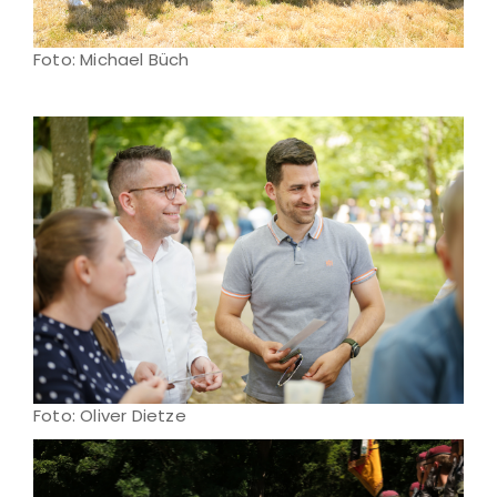
Foto: Michael Büch
Foto: Oliver Dietze