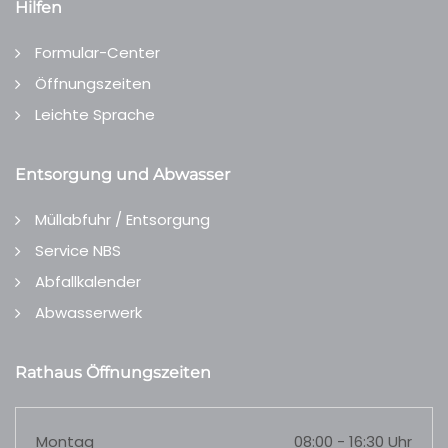
Hilfen
Formular-Center
Öffnungszeiten
Leichte Sprache
Entsorgung und Abwasser
Müllabfuhr / Entsorgung
Service NBS
Abfallkalender
Abwasserwerk
Rathaus Öffnungszeiten
Montag
08:00 - 16:30 Uhr