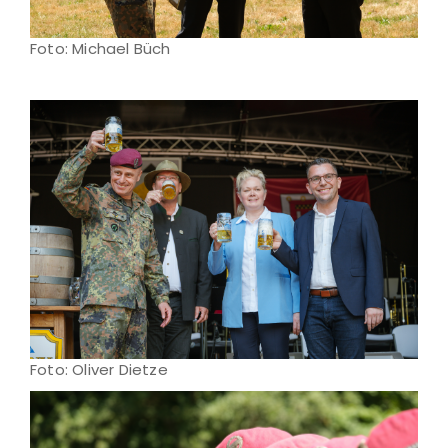
Foto: Michael Büch
Foto: Oliver Dietze