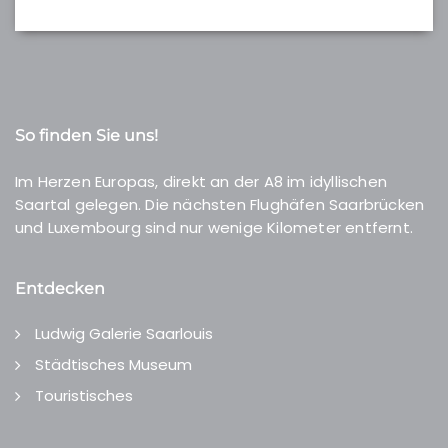
So finden Sie uns!
Im Herzen Europas, direkt an der A8 im idyllischen
Saartal gelegen. Die nächsten Flughäfen Saarbrücken
und Luxembourg sind nur wenige Kilometer entfernt.
Entdecken
Ludwig Galerie Saarlouis
Städtisches Museum
Touristisches