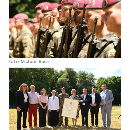
Foto: Michael Büch