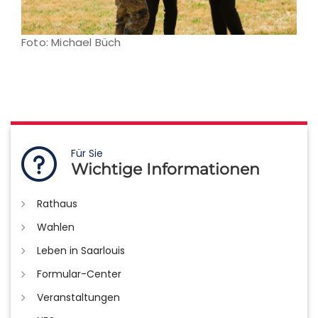
Foto: Michael Büch
Für Sie
Wichtige Informationen
Rathaus
Wahlen
Leben in Saarlouis
Formular-Center
Veranstaltungen