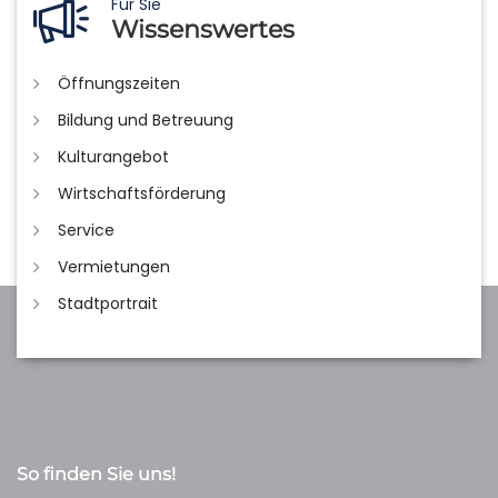
Für Sie
Wissenswertes
Öffnungszeiten
Bildung und Betreuung
Kulturangebot
Wirtschaftsförderung
Service
Vermietungen
Stadtportrait
So finden Sie uns!