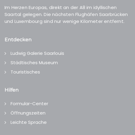
Im Herzen Europas, direkt an der A8 im idyllischen
Saartal gelegen. Die nächsten Flughäfen Saarbrücken
und Luxembourg sind nur wenige Kilometer entfernt.
Entdecken
Ludwig Galerie Saarlouis
Städtisches Museum
Touristisches
Hilfen
Formular-Center
Öffnungszeiten
Leichte Sprache