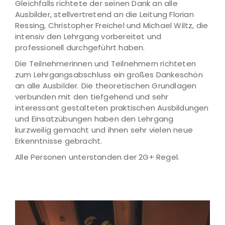
Gleichfalls richtete der seinen Dank an alle
Ausbilder, stellvertretend an die Leitung Florian
Ressing, Christopher Freichel und Michael Wiltz, die
intensiv den Lehrgang vorbereitet und
professionell durchgeführt haben.
Die Teilnehmerinnen und Teilnehmern richteten
zum Lehrgangsabschluss ein großes Dankeschön
an alle Ausbilder. Die theoretischen Grundlagen
verbunden mit den tiefgehend und sehr
interessant gestalteten praktischen Ausbildungen
und Einsatzübungen haben den Lehrgang
kurzweilig gemacht und ihnen sehr vielen neue
Erkenntnisse gebracht.
Alle Personen unterstanden der 2G+ Regel.