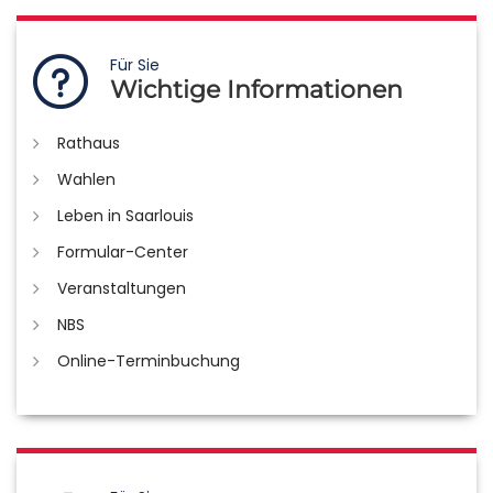
Für Sie
Wichtige Informationen
Rathaus
Wahlen
Leben in Saarlouis
Formular-Center
Veranstaltungen
NBS
Online-Terminbuchung