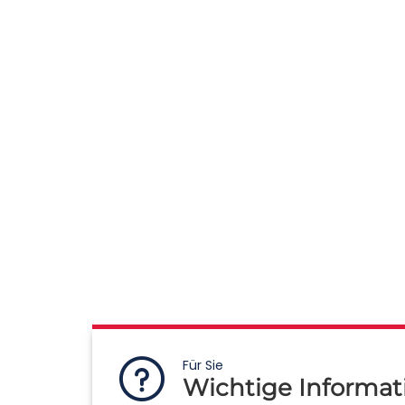
Für Sie
Wichtige Informat