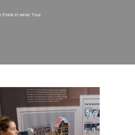
 Frank in einer Tour