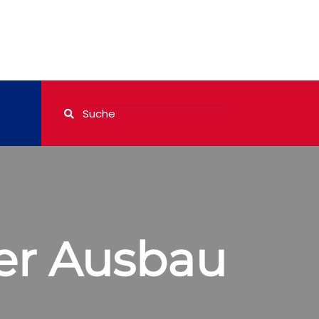
ier Ausbau