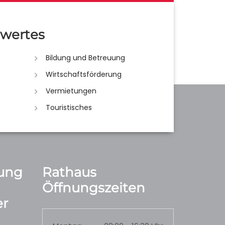
wertes
Bildung und Betreuung
Wirtschaftsförderung
Vermietungen
Touristisches
ung
Rathaus
Öffnungszeiten
r