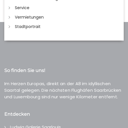
Service
Vermietungen
Stadtportrait
So finden Sie uns!
Im Herzen Europas, direkt an der A8 im idyllischen
Saartal gelegen. Die nächsten Flughäfen Saarbrücken
und Luxembourg sind nur wenige Kilometer entfernt.
Entdecken
Ludwig Galerie Saarlouis