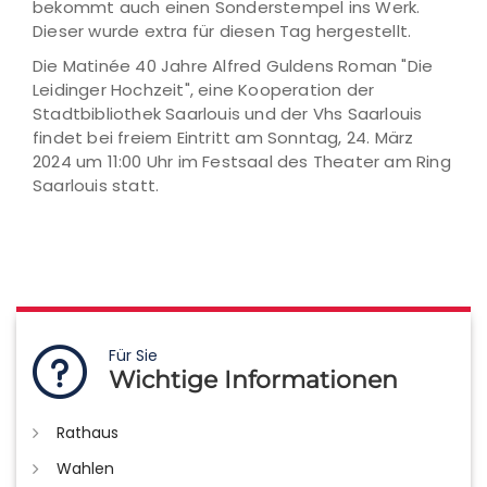
bekommt auch einen Sonderstempel ins Werk.
Dieser wurde extra für diesen Tag hergestellt.
Die Matinée 40 Jahre Alfred Guldens Roman "Die
Leidinger Hochzeit", eine Kooperation der
Stadtbibliothek Saarlouis und der Vhs Saarlouis
findet bei freiem Eintritt am Sonntag, 24. März
2024 um 11:00 Uhr im Festsaal des Theater am Ring
Saarlouis statt.
Für Sie
Wichtige Informationen
Rathaus
Wahlen