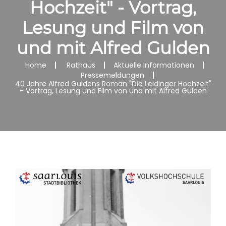
Hochzeit" - Vortrag,
Lesung und Film von
und mit Alfred Gulden
Home
Rathaus
Aktuelle Informationen
Pressemeldungen
40 Jahre Alfred Guldens Roman "Die Leidinger Hochzeit"
- Vortrag, Lesung und Film von und mit Alfred Gulden