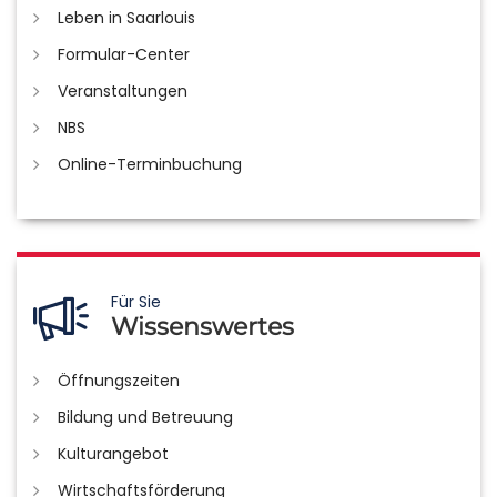
Leben in Saarlouis
Formular-Center
Veranstaltungen
NBS
Online-Terminbuchung
Für Sie
Wissenswertes
Öffnungszeiten
Bildung und Betreuung
Kulturangebot
Wirtschaftsförderung