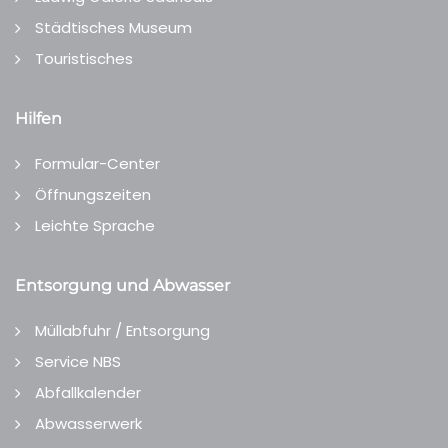
Städtisches Museum
Touristisches
Hilfen
Formular-Center
Öffnungszeiten
Leichte Sprache
Entsorgung und Abwasser
Müllabfuhr / Entsorgung
Service NBS
Abfallkalender
Abwasserwerk