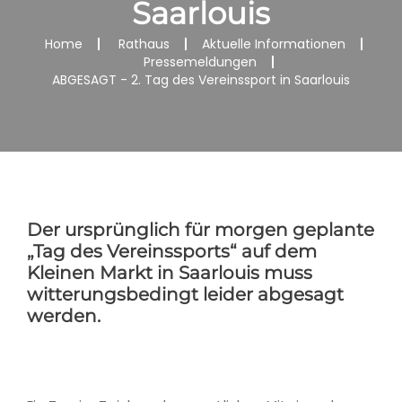
Saarlouis
Home
Rathaus
Aktuelle Informationen
Pressemeldungen
ABGESAGT - 2. Tag des Vereinssport in Saarlouis
Der ursprünglich für morgen geplante
„Tag des Vereinssports“ auf dem
Kleinen Markt in Saarlouis muss
witterungsbedingt leider abgesagt
werden.