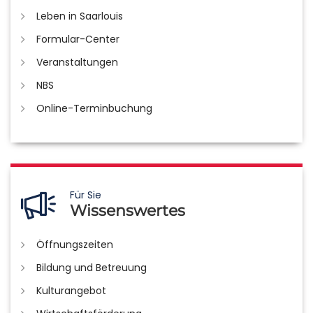
Leben in Saarlouis
Formular-Center
Veranstaltungen
NBS
Online-Terminbuchung
Für Sie
Wissenswertes
Öffnungszeiten
Bildung und Betreuung
Kulturangebot