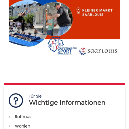
Für Sie
Wichtige Informationen
Rathaus
Wahlen