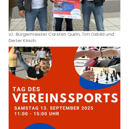
v.l.: Bürgermeister Carsten Quirin, Tim Osbild und
Dieter Kirsch.