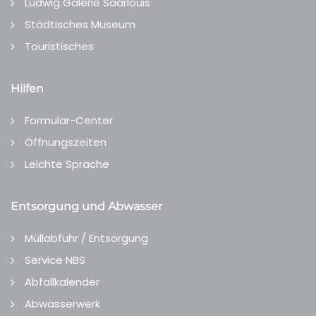
Ludwig Galerie Saarlouis
Städtisches Museum
Touristisches
Hilfen
Formular-Center
Öffnungszeiten
Leichte Sprache
Entsorgung und Abwasser
Müllabfuhr / Entsorgung
Service NBS
Abfallkalender
Abwasserwerk