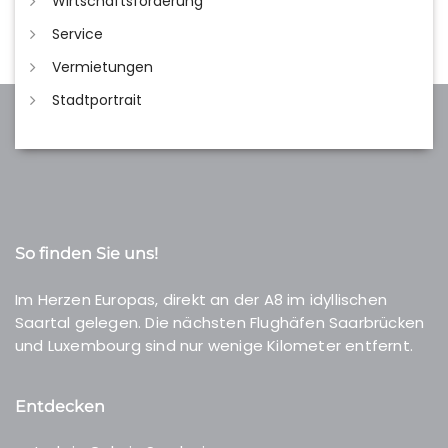
Wirtschaftsförderung
Service
Vermietungen
Stadtportrait
So finden Sie uns!
Im Herzen Europas, direkt an der A8 im idyllischen
Saartal gelegen. Die nächsten Flughäfen Saarbrücken
und Luxembourg sind nur wenige Kilometer entfernt.
Entdecken