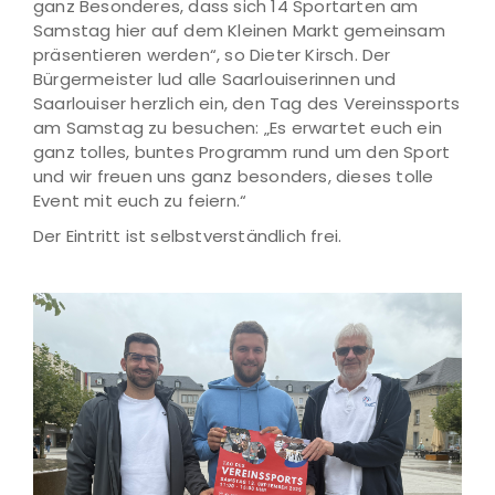
ganz Besonderes, dass sich 14 Sportarten am
Samstag hier auf dem Kleinen Markt gemeinsam
präsentieren werden“, so Dieter Kirsch. Der
Bürgermeister lud alle Saarlouiserinnen und
Saarlouiser herzlich ein, den Tag des Vereinssports
am Samstag zu besuchen: „Es erwartet euch ein
ganz tolles, buntes Programm rund um den Sport
und wir freuen uns ganz besonders, dieses tolle
Event mit euch zu feiern.“
Der Eintritt ist selbstverständlich frei.