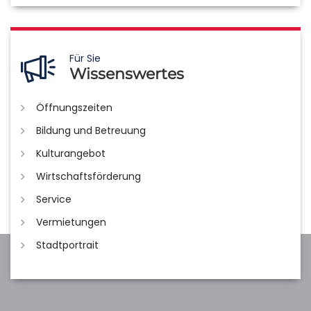
Für Sie
Wissenswertes
Öffnungszeiten
Bildung und Betreuung
Kulturangebot
Wirtschaftsförderung
Service
Vermietungen
Stadtportrait