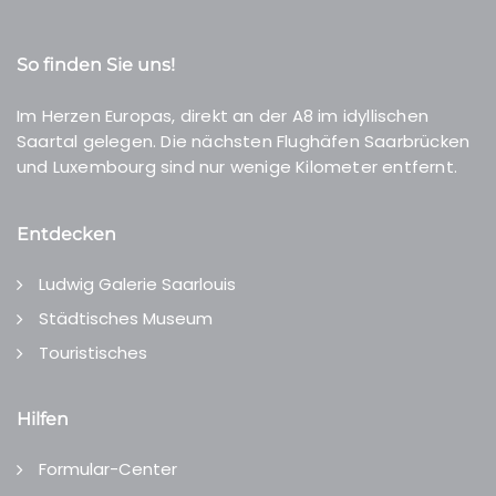
So finden Sie uns!
Im Herzen Europas, direkt an der A8 im idyllischen
Saartal gelegen. Die nächsten Flughäfen Saarbrücken
und Luxembourg sind nur wenige Kilometer entfernt.
Entdecken
Ludwig Galerie Saarlouis
Städtisches Museum
Touristisches
Hilfen
Formular-Center