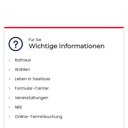
Für Sie
Wichtige Informationen
Rathaus
Wahlen
Leben in Saarlouis
Formular-Center
Veranstaltungen
NBS
Online-Terminbuchung