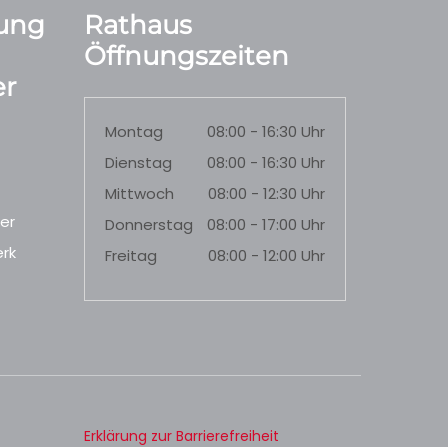
ung
Rathaus
Öffnungszeiten
r
Montag
08:00 - 16:30 Uhr
Dienstag
08:00 - 16:30 Uhr
Mittwoch
08:00 - 12:30 Uhr
er
Donnerstag
08:00 - 17:00 Uhr
rk
Freitag
08:00 - 12:00 Uhr
Erklärung zur Barrierefreiheit