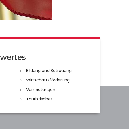
wertes
Bildung und Betreuung
Wirtschaftsförderung
Vermietungen
Touristisches