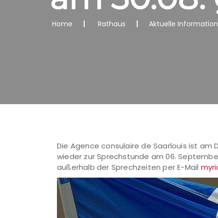
Home
Rathaus
Aktuelle Informatio
Die Agence consulaire de Saarlouis ist am 
wieder zur Sprechstunde am 06. September 
außerhalb der Sprechzeiten per E-Mail
myri