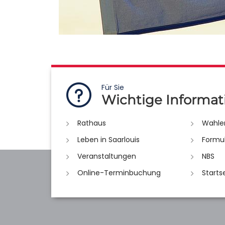
Für Sie
Wichtige Informat
Rathaus
Wahle
Leben in Saarlouis
Formu
Veranstaltungen
NBS
Online-Terminbuchung
Starts