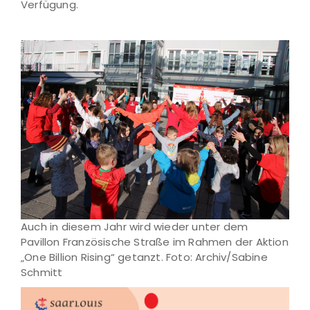
Verfügung.
Auch in diesem Jahr wird wieder unter dem
Pavillon Französische Straße im Rahmen der Aktion
„One Billion Rising“ getanzt. Foto: Archiv/Sabine
Schmitt