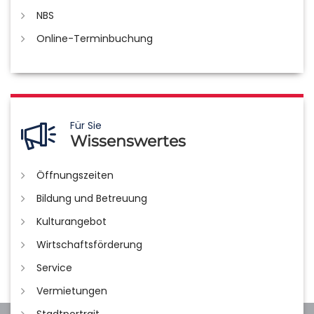
NBS
Online-Terminbuchung
Für Sie
Wissenswertes
Öffnungszeiten
Bildung und Betreuung
Kulturangebot
Wirtschaftsförderung
Service
Vermietungen