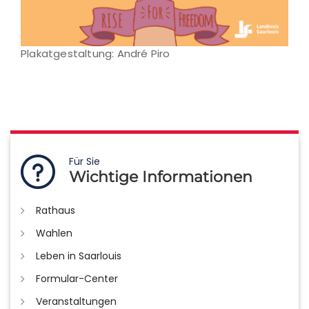
Plakatgestaltung: André Piro
Für Sie
Wichtige Informationen
Rathaus
Wahlen
Leben in Saarlouis
Formular-Center
Veranstaltungen