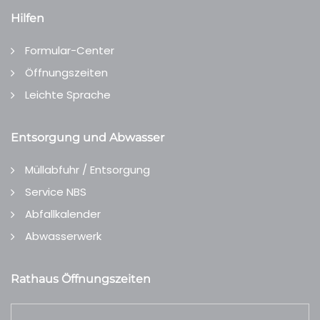
Hilfen
Formular-Center
Öffnungszeiten
Leichte Sprache
Entsorgung und Abwasser
Müllabfuhr / Entsorgung
Service NBS
Abfallkalender
Abwasserwerk
Rathaus Öffnungszeiten