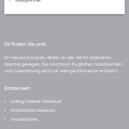
Stadtportrait
So finden Sie uns!
Im Herzen Europas, direkt an der A8 im idyllischen
Saartal gelegen. Die nächsten Flughäfen Saarbrücken
und Luxembourg sind nur wenige Kilometer entfernt.
Entdecken
Ludwig Galerie Saarlouis
Städtisches Museum
Touristisches