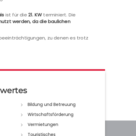
is
ist für die
21. KW
terminiert. Die
enutzt werden, da die baulichen
beeinträchtigungen, zu denen es trotz
wertes
Bildung und Betreuung
Wirtschaftsförderung
Vermietungen
Touristisches