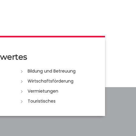
wertes
Bildung und Betreuung
Wirtschaftsförderung
Vermietungen
Touristisches