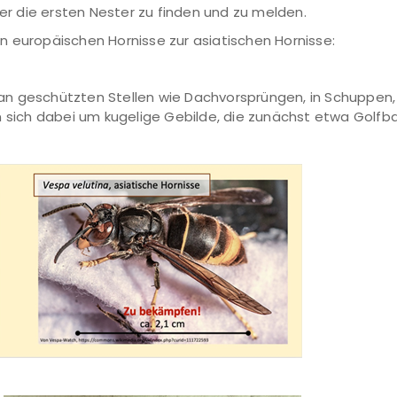
der die ersten Nester zu finden und zu melden.
 europäischen Hornisse zur asiatischen Hornisse:
n geschützten Stellen wie Dachvorsprüngen, in Schuppen, i
 sich dabei um kugelige Gebilde, die zunächst etwa Golfbal