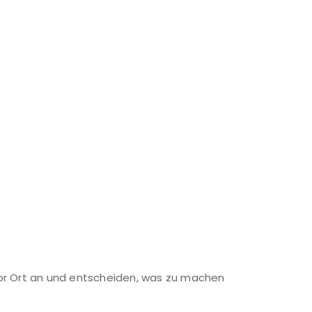
vor Ort an und entscheiden, was zu machen