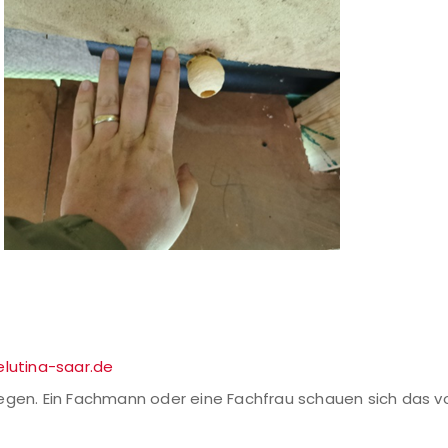
lutina-saar.de
legen. Ein Fachmann oder eine Fachfrau schauen sich das 