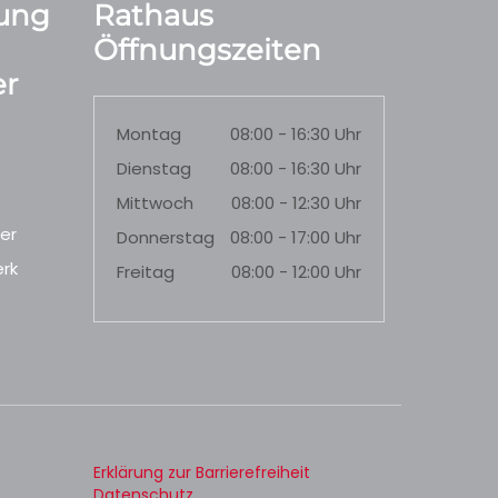
ung
Rathaus
Öffnungszeiten
r
Montag
08:00 - 16:30 Uhr
Dienstag
08:00 - 16:30 Uhr
Mittwoch
08:00 - 12:30 Uhr
er
Donnerstag
08:00 - 17:00 Uhr
rk
Freitag
08:00 - 12:00 Uhr
Erklärung zur Barrierefreiheit
Datenschutz