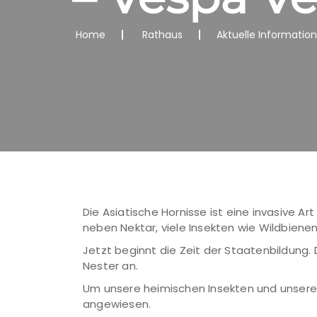
Home
Rathaus
Aktuelle Informatio
Die Asiatische Hornisse ist eine invasive A
neben Nektar, viele Insekten wie Wildbienen
Jetzt beginnt die Zeit der Staatenbildung.
Nester an.
Um unsere heimischen Insekten und unsere B
angewiesen.