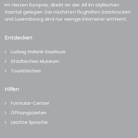
Im Herzen Europas, direkt an der A8 im idyllischen
Saartal gelegen. Die nächsten Flughäfen Saarbrücken
und Luxembourg sind nur wenige Kilometer entfernt.
Entdecken
Ludwig Galerie Saarlouis
Städtisches Museum
Touristisches
Hilfen
Formular-Center
Öffnungszeiten
Leichte Sprache