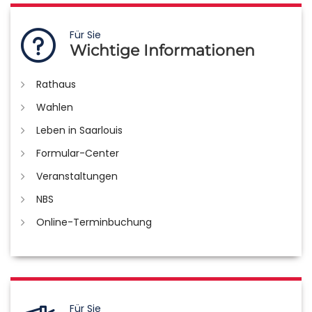
Für Sie
Wichtige Informationen
Rathaus
Wahlen
Leben in Saarlouis
Formular-Center
Veranstaltungen
NBS
Online-Terminbuchung
Für Sie