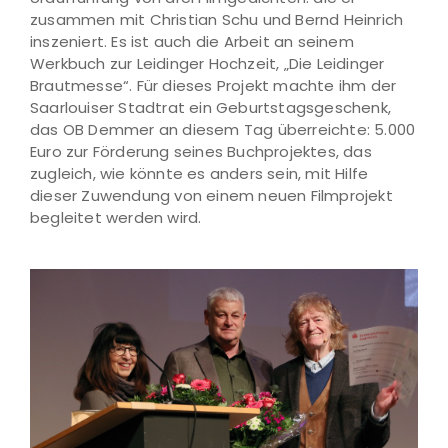
zusammen mit Christian Schu und Bernd Heinrich
inszeniert. Es ist auch die Arbeit an seinem
Werkbuch zur Leidinger Hochzeit, „Die Leidinger
Brautmesse“. Für dieses Projekt machte ihm der
Saarlouiser Stadtrat ein Geburtstagsgeschenk,
das OB Demmer an diesem Tag überreichte: 5.000
Euro zur Förderung seines Buchprojektes, das
zugleich, wie könnte es anders sein, mit Hilfe
dieser Zuwendung von einem neuen Filmprojekt
begleitet werden wird.