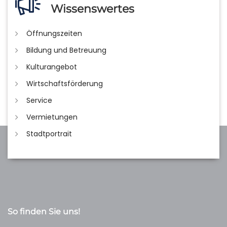
Wissenswertes
Öffnungszeiten
Bildung und Betreuung
Kulturangebot
Wirtschaftsförderung
Service
Vermietungen
Stadtportrait
So finden Sie uns!