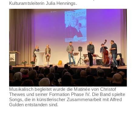
Kulturamtsleiterin Julia Hennings.
Musikalisch begleitet wurde die Matinée von Christof
Thewes und seiner Formation Phase IV. Die Band spielte
Songs, die in künstlerischer Zusammenarbeit mit Alfred
Gulden entstanden sind.