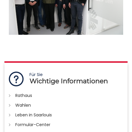
Für Sie
Wichtige Informationen
Rathaus
Wahlen
Leben in Saarlouis
Formular-Center