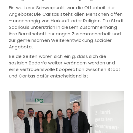
Ein weiterer Schwerpunkt war die Offenheit der
Angebote: Die Caritas steht allen Menschen offen
– unabhängig von Herkunft oder Religion. Die Stadt
Saarlouis unterstrich in diesem Zusammenhang
ihre Bereitschaft zur engen Zusammenarbeit und
zur gemeinsamen Weiterentwicklung sozialer
Angebote.
Beide Seiten waren sich einig, dass sich die
sozialen Bedarfe weiter verändern werden und
eine vertrauensvolle Kooperation zwischen Stadt
und Caritas dafür entscheidend ist.