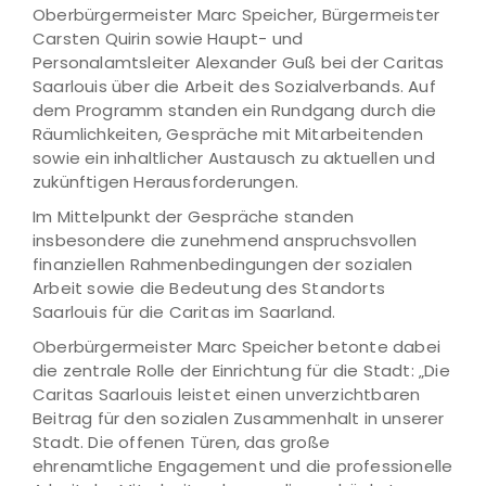
Oberbürgermeister Marc Speicher, Bürgermeister
Carsten Quirin sowie Haupt- und
Personalamtsleiter Alexander Guß bei der Caritas
Saarlouis über die Arbeit des Sozialverbands. Auf
dem Programm standen ein Rundgang durch die
Räumlichkeiten, Gespräche mit Mitarbeitenden
sowie ein inhaltlicher Austausch zu aktuellen und
zukünftigen Herausforderungen.
Im Mittelpunkt der Gespräche standen
insbesondere die zunehmend anspruchsvollen
finanziellen Rahmenbedingungen der sozialen
Arbeit sowie die Bedeutung des Standorts
Saarlouis für die Caritas im Saarland.
Oberbürgermeister Marc Speicher betonte dabei
die zentrale Rolle der Einrichtung für die Stadt: „Die
Caritas Saarlouis leistet einen unverzichtbaren
Beitrag für den sozialen Zusammenhalt in unserer
Stadt. Die offenen Türen, das große
ehrenamtliche Engagement und die professionelle