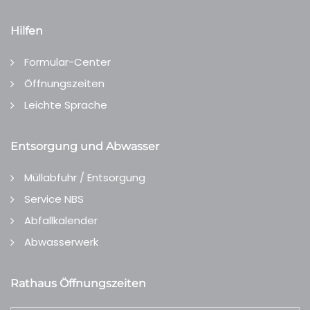
Hilfen
Formular-Center
Öffnungszeiten
Leichte Sprache
Entsorgung und Abwasser
Müllabfuhr / Entsorgung
Service NBS
Abfallkalender
Abwasserwerk
Rathaus Öffnungszeiten