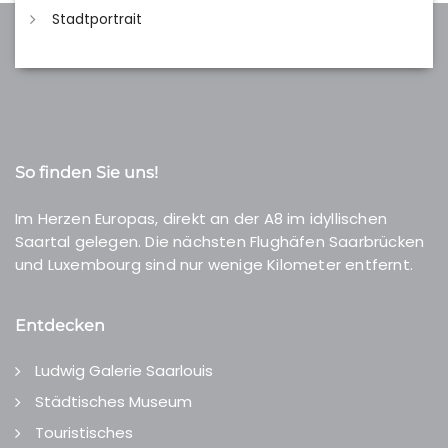
Stadtportrait
So finden Sie uns!
Im Herzen Europas, direkt an der A8 im idyllischen
Saartal gelegen. Die nächsten Flughäfen Saarbrücken
und Luxembourg sind nur wenige Kilometer entfernt.
Entdecken
Ludwig Galerie Saarlouis
Städtisches Museum
Touristisches