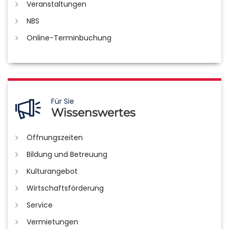
Veranstaltungen
NBS
Online-Terminbuchung
Für Sie
Wissenswertes
Öffnungszeiten
Bildung und Betreuung
Kulturangebot
Wirtschaftsförderung
Service
Vermietungen