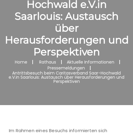
Hochwald e.V.in
Saarlouis: Austausch
über
Herausforderungen und
Perspektiven
Home
Rathaus
Aktuelle Informationen
Pressemeldungen
Antrittsbesuch beim Caritasverband Saar-Hochwald
e.V.in Saarlouis: Austausch über Herausforderungen und
Perspektiven
Im Rahmen eines Besuchs informierten sich