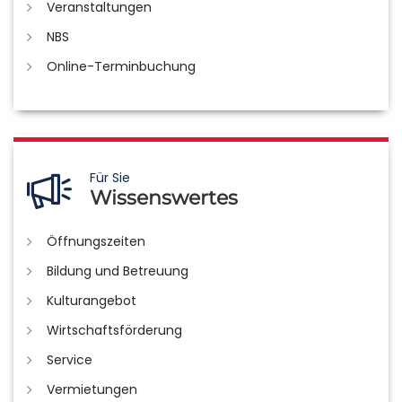
Veranstaltungen
NBS
Online-Terminbuchung
Für Sie
Wissenswertes
Öffnungszeiten
Bildung und Betreuung
Kulturangebot
Wirtschaftsförderung
Service
Vermietungen