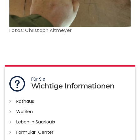
Fotos: Christoph Altmeyer
Für Sie
Wichtige Informationen
Rathaus
Wahlen
Leben in Saarlouis
Formular-Center