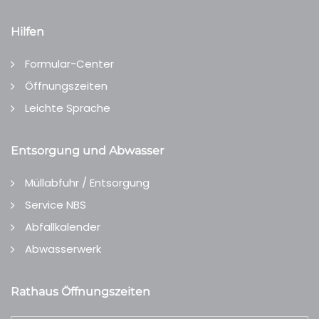
Hilfen
Formular-Center
Öffnungszeiten
Leichte Sprache
Entsorgung und Abwasser
Müllabfuhr / Entsorgung
Service NBS
Abfallkalender
Abwasserwerk
Rathaus Öffnungszeiten