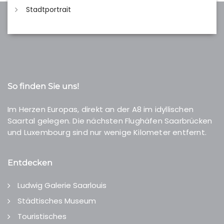
Stadtportrait
So finden Sie uns!
Im Herzen Europas, direkt an der A8 im idyllischen
Saartal gelegen. Die nächsten Flughäfen Saarbrücken
und Luxembourg sind nur wenige Kilometer entfernt.
Entdecken
Ludwig Galerie Saarlouis
Städtisches Museum
Touristisches