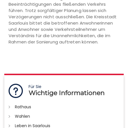
Beeinträchtigungen des fließenden Verkehrs
führen. Trotz sorgfältiger Planung lassen sich
Verzögerungen nicht ausschließen. Die Kreisstadt
Saarlouis bittet die betroffenen Anwohnerinnen
und Anwohner sowie Verkehrsteilnehmer um
Verständnis für die Unannehmlichkeiten, die im
Rahmen der Sanierung auftreten können.
Für Sie
Wichtige Informationen
Rathaus
Wahlen
Leben in Saarlouis