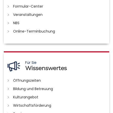
Formular-Center
Veranstaltungen
NBS
Online-Terminbuchung
Für Sie
Wissenswertes
Öffnungszeiten
Bildung und Betreuung
Kulturangebot
Wirtschaftsförderung