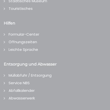
Städtisches Museum
Touristisches
Hilfen
Formular-Center
Öffnungszeiten
Leichte Sprache
Entsorgung und Abwasser
Müllabfuhr / Entsorgung
Service NBS
Abfallkalender
Abwasserwerk