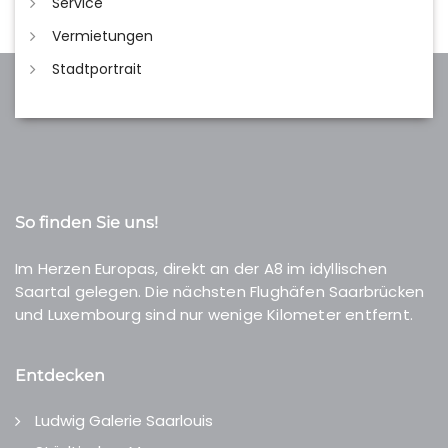
Service
Vermietungen
Stadtportrait
So finden Sie uns!
Im Herzen Europas, direkt an der A8 im idyllischen
Saartal gelegen. Die nächsten Flughäfen Saarbrücken
und Luxembourg sind nur wenige Kilometer entfernt.
Entdecken
Ludwig Galerie Saarlouis