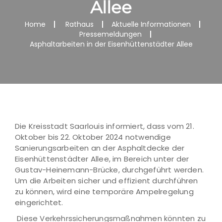
Allee
Home
Rathaus
Aktuelle Informationen
Pressemeldungen
Asphaltarbeiten in der Eisenhüttenstädter Allee
Die Kreisstadt Saarlouis informiert, dass vom 21.
Oktober bis 22. Oktober 2024 notwendige
Sanierungsarbeiten an der Asphaltdecke der
Eisenhüttenstädter Allee, im Bereich unter der
Gustav-Heinemann-Brücke, durchgeführt werden.
Um die Arbeiten sicher und effizient durchführen
zu können, wird eine temporäre Ampelregelung
eingerichtet.
Diese Verkehrssicherungsmaßnahmen könnten zu