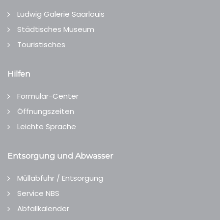
Ludwig Galerie Saarlouis
Städtisches Museum
Touristisches
Hilfen
Formular-Center
Öffnungszeiten
Leichte Sprache
Entsorgung und Abwasser
Müllabfuhr / Entsorgung
Service NBS
Abfallkalender