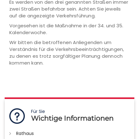
Es werden von den drei genannten Straßen immer
zwei Straßen befahrbar sein. Achten Sie jeweils
auf die angezeigte Verkehrsführung.
Vorgesehen ist die Maßnahme in der 34. und 35.
Kalenderwoche.
Wir bitten die betroffenen Anliegenden um
Verständnis für die Verkehrsbeeinträchtigungen,
zu denen es trotz sorgfältiger Planung dennoch
kommen kann.
Für Sie
Wichtige Informationen
Rathaus