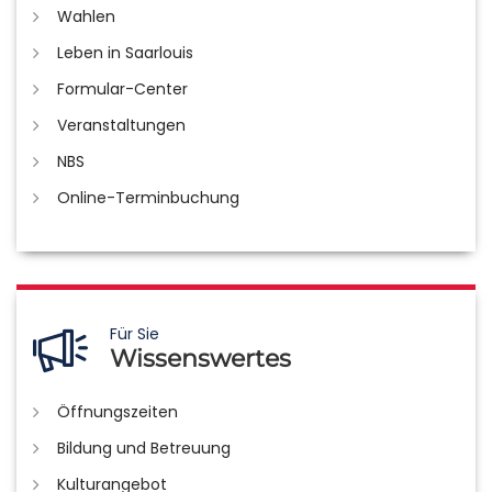
Wahlen
Leben in Saarlouis
Formular-Center
Veranstaltungen
NBS
Online-Terminbuchung
Für Sie
Wissenswertes
Öffnungszeiten
Bildung und Betreuung
Kulturangebot