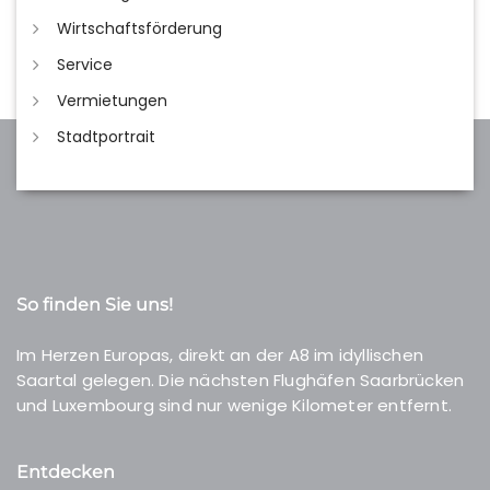
Wirtschaftsförderung
Service
Vermietungen
Stadtportrait
So finden Sie uns!
Im Herzen Europas, direkt an der A8 im idyllischen
Saartal gelegen. Die nächsten Flughäfen Saarbrücken
und Luxembourg sind nur wenige Kilometer entfernt.
Entdecken