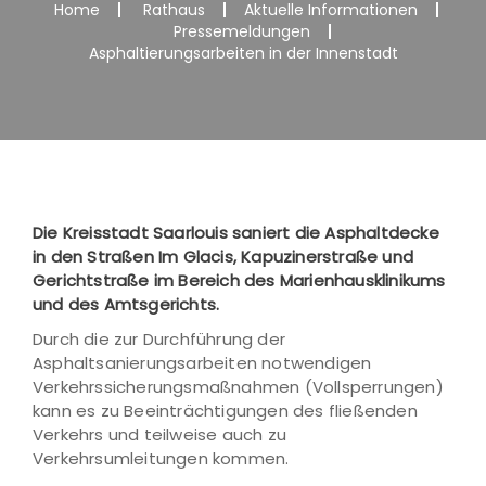
Home
Rathaus
Aktuelle Informationen
Pressemeldungen
Asphaltierungsarbeiten in der Innenstadt
Die Kreisstadt Saarlouis saniert die Asphaltdecke
in den Straßen Im Glacis, Kapuzinerstraße und
Gerichtstraße im Bereich des Marienhausklinikums
und des Amtsgerichts.
Durch die zur Durchführung der
Asphaltsanierungsarbeiten notwendigen
Verkehrssicherungsmaßnahmen (Vollsperrungen)
kann es zu Beeinträchtigungen des fließenden
Verkehrs und teilweise auch zu
Verkehrsumleitungen kommen.