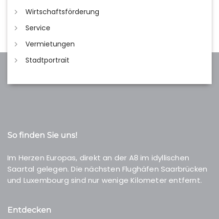
Wirtschaftsförderung
Service
Vermietungen
Stadtportrait
So finden Sie uns!
Im Herzen Europas, direkt an der A8 im idyllischen
Saartal gelegen. Die nächsten Flughäfen Saarbrücken
und Luxembourg sind nur wenige Kilometer entfernt.
Entdecken