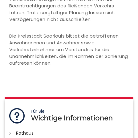
Beeinträchtigungen des fließenden Verkehrs
führen. Trotz sorgfältiger Planung lassen sich
Verzögerungen nicht ausschließen.
Die Kreisstadt Saarlouis bittet die betroffenen
Anwohnerinnen und Anwohner sowie
Verkehrsteilnehmer um Verständnis für die
Unannehmlichkeiten, die im Rahmen der Sanierung
auftreten können.
Für Sie
Wichtige Informationen
Rathaus