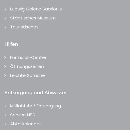
Ludwig Galerie Saarlouis
Städtisches Museum
Touristisches
Hilfen
Formular-Center
Öffnungszeiten
Leichte Sprache
Entsorgung und Abwasser
Müllabfuhr / Entsorgung
Service NBS
Abfallkalender