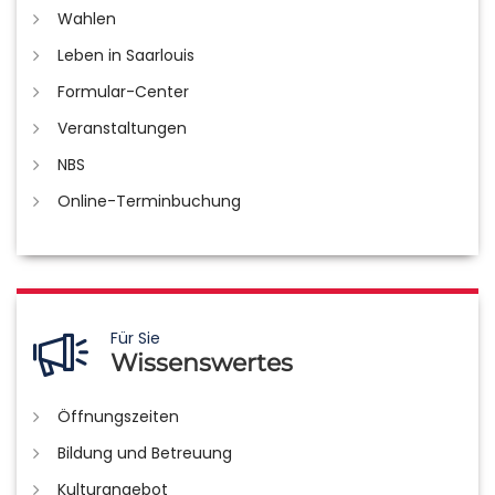
Wahlen
Leben in Saarlouis
Formular-Center
Veranstaltungen
NBS
Online-Terminbuchung
Für Sie
Wissenswertes
Öffnungszeiten
Bildung und Betreuung
Kulturangebot