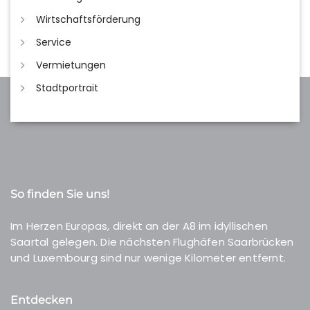
Wirtschaftsförderung
Service
Vermietungen
Stadtportrait
So finden Sie uns!
Im Herzen Europas, direkt an der A8 im idyllischen
Saartal gelegen. Die nächsten Flughäfen Saarbrücken
und Luxembourg sind nur wenige Kilometer entfernt.
Entdecken