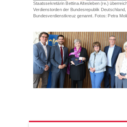
Staatssekretärin Bettina Altesleben (re.) überrei
Verdienstorden der Bundesrepublik Deutschland
Bundesverdienstkreuz genannt. Fotos: Petra Mol