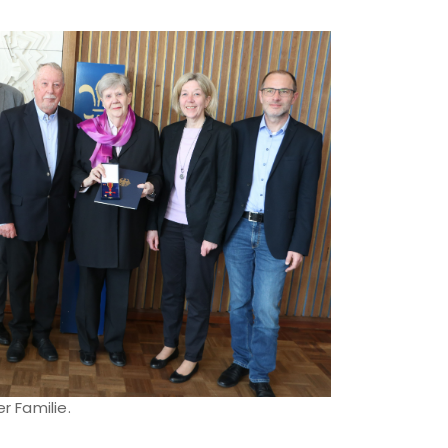
er Familie.