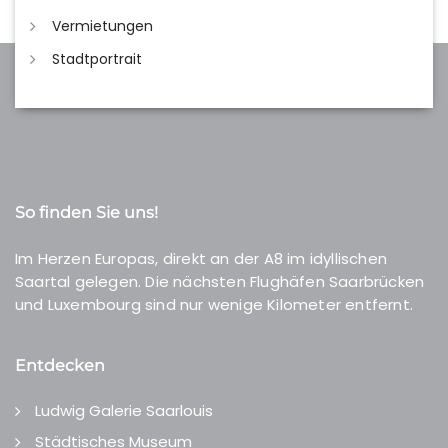
Vermietungen
Stadtportrait
So finden Sie uns!
Im Herzen Europas, direkt an der A8 im idyllischen
Saartal gelegen. Die nächsten Flughäfen Saarbrücken
und Luxembourg sind nur wenige Kilometer entfernt.
Entdecken
Ludwig Galerie Saarlouis
Städtisches Museum