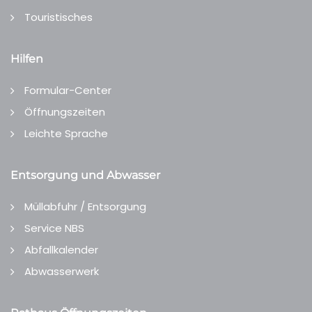
Touristisches
Hilfen
Formular-Center
Öffnungszeiten
Leichte Sprache
Entsorgung und Abwasser
Müllabfuhr / Entsorgung
Service NBS
Abfallkalender
Abwasserwerk