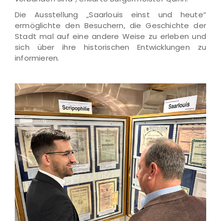
Die Ausstellung „Saarlouis einst und heute“
ermöglichte den Besuchern, die Geschichte der
Stadt mal auf eine andere Weise zu erleben und
sich über ihre historischen Entwicklungen zu
informieren.