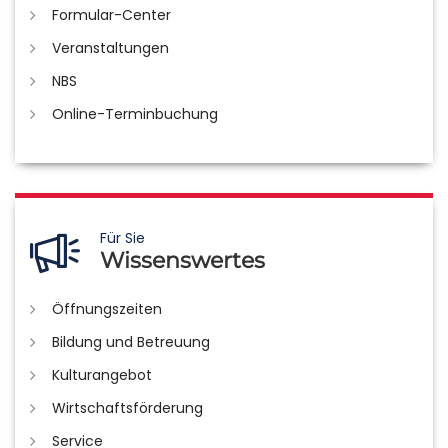
Formular-Center
Veranstaltungen
NBS
Online-Terminbuchung
Für Sie
Wissenswertes
Öffnungszeiten
Bildung und Betreuung
Kulturangebot
Wirtschaftsförderung
Service