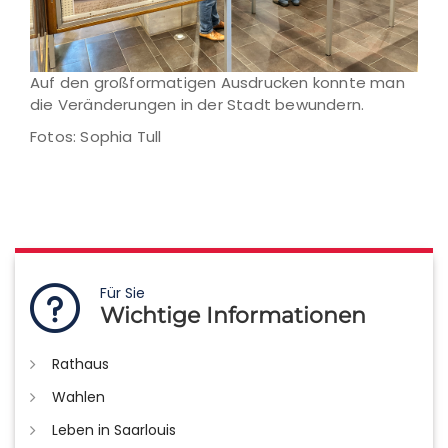
Auf den großformatigen Ausdrucken konnte man
die Veränderungen in der Stadt bewundern.
Fotos: Sophia Tull
Für Sie
Wichtige Informationen
Rathaus
Wahlen
Leben in Saarlouis