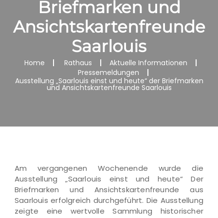
Briefmarken und
Ansichtskartenfreunde
Saarlouis
Home
Rathaus
Aktuelle Informationen
Pressemeldungen
Ausstellung „Saarlouis einst und heute“ der Briefmarken
und Ansichtskartenfreunde Saarlouis
Am vergangenen Wochenende wurde die
Ausstellung „Saarlouis einst und heute“ Der
Briefmarken und Ansichtskartenfreunde aus
Saarlouis erfolgreich durchgeführt. Die Ausstellung
zeigte eine wertvolle Sammlung historischer