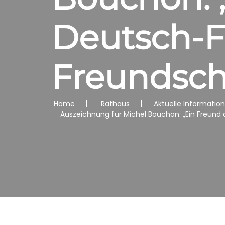
Deutsch-F
Freundsch
Home
Rathaus
Aktuelle Informatio
Auszeichnung für Michel Bouchon: „Ein Freund