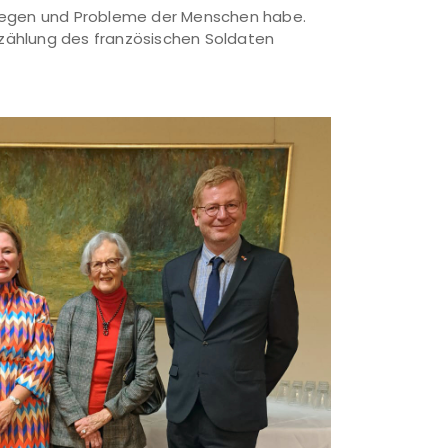
nliegen und Probleme der Menschen habe.
Erzählung des französischen Soldaten