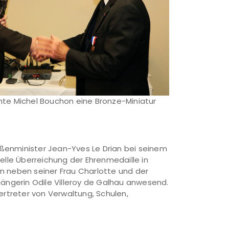
te Michel Bouchon eine Bronze-Miniatur
ußenminister Jean-Yves Le Drian bei seinem
elle Überreichung der Ehrenmedaille in
n neben seiner Frau Charlotte und der
ängerin Odile Villeroy de Galhau anwesend.
ertreter von Verwaltung, Schulen,