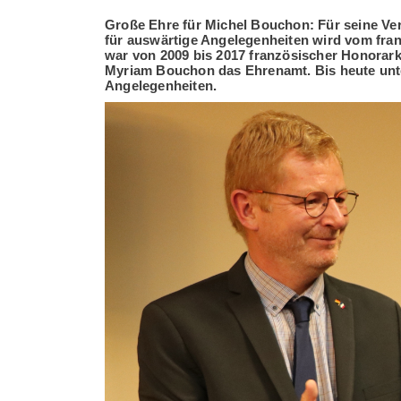
Große Ehre für Michel Bouchon: Für seine Verd
für auswärtige Angelegenheiten wird vom fra
war von 2009 bis 2017 französischer Honorar
Myriam Bouchon das Ehrenamt. Bis heute unter
Angelegenheiten.