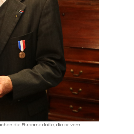
uchon die Ehrenmedaille, die er vom