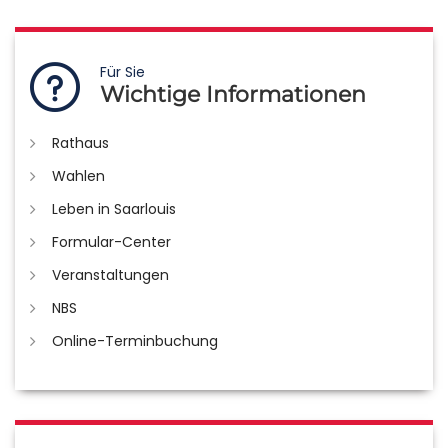
Für Sie
Wichtige Informationen
Rathaus
Wahlen
Leben in Saarlouis
Formular-Center
Veranstaltungen
NBS
Online-Terminbuchung