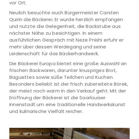
vor Ort.
Neulich besuchte auch Bürgermeister Carsten
Quirin die Bäckerei. Er wurde herzlich empfangen
und nutzte die Gelegenheit, die Backstube aus
nächster Nähe zu besichtigen. In einem
ausführlichen Gespräch mit Neze Pnishi erfuhr er
mehr über dessen Werdegang und seine
Leidenschaft für das Bäckerhandwerk.
Die Bäckerei Europa bietet eine große Auswahl an
frischen Backwaren, darunter knuspriges Brot,
Baguettes sowie süße Teilchen und Kuchen.
Besonders beliebt ist der frisch zubereitete Börek,
der meist noch warm in den Verkauf geht. Mit der
Eröffnung der Bäckerei ist die Saarlouiser
Innenstadt um eine traditionelle Handwerkskunst
und kulinarische Vielfalt reicher.