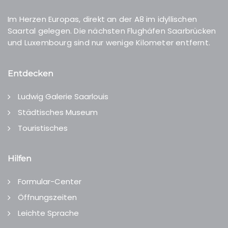
Im Herzen Europas, direkt an der A8 im idyllischen
Saartal gelegen. Die nächsten Flughäfen Saarbrücken
und Luxembourg sind nur wenige Kilometer entfernt.
Entdecken
Ludwig Galerie Saarlouis
Städtisches Museum
Touristisches
Hilfen
Formular-Center
Öffnungszeiten
Leichte Sprache