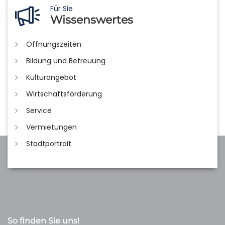
Für Sie
Wissenswertes
Öffnungszeiten
Bildung und Betreuung
Kulturangebot
Wirtschaftsförderung
Service
Vermietungen
Stadtportrait
So finden Sie uns!