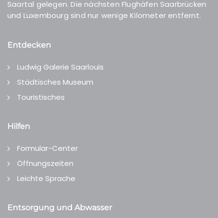
Saartal gelegen. Die nächsten Flughäfen Saarbrücken
und Luxembourg sind nur wenige Kilometer entfernt.
Entdecken
Ludwig Galerie Saarlouis
Städtisches Museum
Touristisches
Hilfen
Formular-Center
Öffnungszeiten
Leichte Sprache
Entsorgung und Abwasser