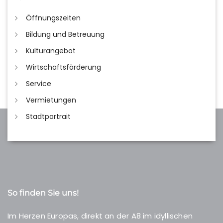
Öffnungszeiten
Bildung und Betreuung
Kulturangebot
Wirtschaftsförderung
Service
Vermietungen
Stadtportrait
So finden Sie uns!
Im Herzen Europas, direkt an der A8 im idyllischen