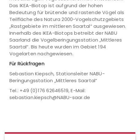
Das IKEA-Biotop ist aufgrund der hohen
Bedeutung für brütende und rastende Vögel als
Teilfläche des Natura 2000-Vogelschutzgebiets
„Rastgebiete im mittleren Saartal“ ausgewiesen.
Innerhalb des IKEA-Biotops betreibt der NABU
Saarland die Vogelberingungsstation „Mittleres
Saartal“. Bis heute wurden im Gebiet 194
Vogelarten nachgewiesen.
Für Rückfragen
Sebastian Kiepsch, Stationsleiter NABU-
Beringungsstation „Mittleres Saartal“
Tel.: +49 (0)176 62646519, E-Mail:
sebastian.kiepsch@NABU-saar.de