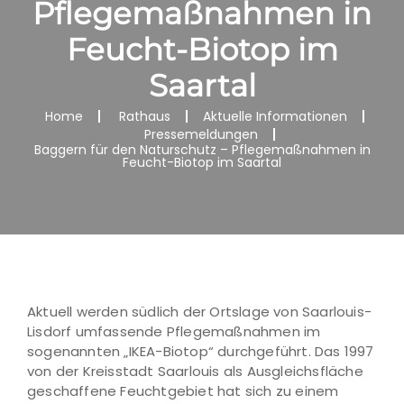
Pflegemaßnahmen in
Feucht-Biotop im
Saartal
Home
Rathaus
Aktuelle Informationen
Pressemeldungen
Baggern für den Naturschutz – Pflegemaßnahmen in
Feucht-Biotop im Saartal
Aktuell werden südlich der Ortslage von Saarlouis-
Lisdorf umfassende Pflegemaßnahmen im
sogenannten „IKEA-Biotop“ durchgeführt. Das 1997
von der Kreisstadt Saarlouis als Ausgleichsfläche
geschaffene Feuchtgebiet hat sich zu einem