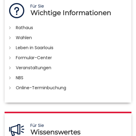
Für Sie
Wichtige Informationen
Rathaus
Wahlen
Leben in Saarlouis
Formular-Center
Veranstaltungen
NBS
Online-Terminbuchung
Für Sie
Wissenswertes