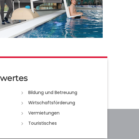
wertes
Bildung und Betreuung
Wirtschaftsförderung
Vermietungen
Touristisches