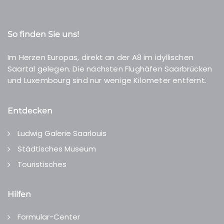
So finden Sie uns!
Im Herzen Europas, direkt an der A8 im idyllischen
Saartal gelegen. Die nächsten Flughäfen Saarbrücken
und Luxembourg sind nur wenige Kilometer entfernt.
Entdecken
Ludwig Galerie Saarlouis
Städtisches Museum
Touristisches
Hilfen
Formular-Center