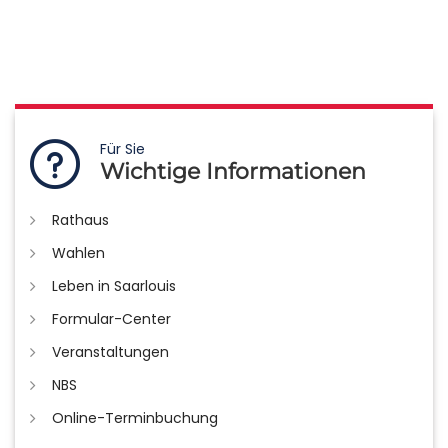
Für Sie
Wichtige Informationen
Rathaus
Wahlen
Leben in Saarlouis
Formular-Center
Veranstaltungen
NBS
Online-Terminbuchung