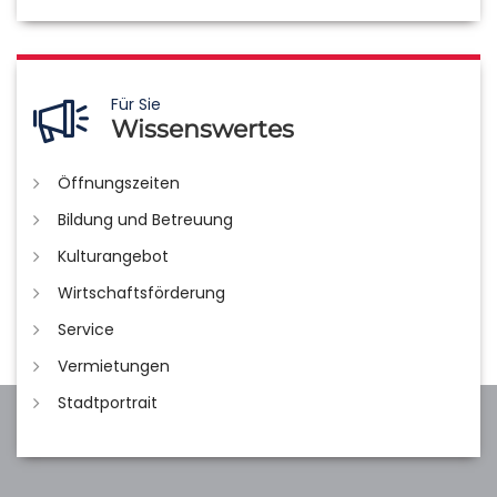
Für Sie
Wissenswertes
Öffnungszeiten
Bildung und Betreuung
Kulturangebot
Wirtschaftsförderung
Service
Vermietungen
Stadtportrait