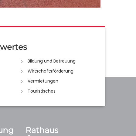
wertes
Bildung und Betreuung
Wirtschaftsförderung
Vermietungen
Touristisches
ung
Rathaus