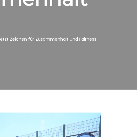
s setzt Zeichen für Zusammenhalt und Fairness