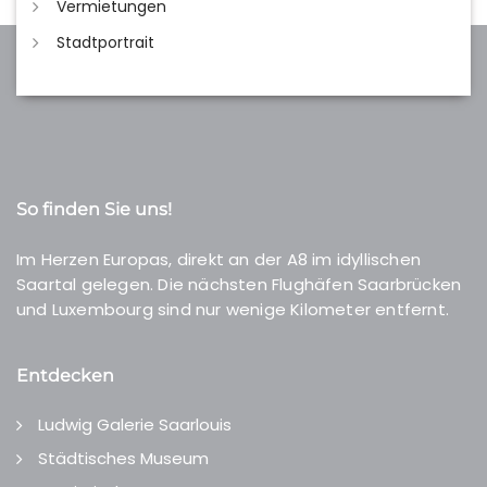
Vermietungen
Stadtportrait
So finden Sie uns!
Im Herzen Europas, direkt an der A8 im idyllischen
Saartal gelegen. Die nächsten Flughäfen Saarbrücken
und Luxembourg sind nur wenige Kilometer entfernt.
Entdecken
Ludwig Galerie Saarlouis
Städtisches Museum