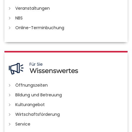
Veranstaltungen
NBS
Online-Terminbuchung
Für Sie
Wissenswertes
Öffnungszeiten
Bildung und Betreuung
Kulturangebot
Wirtschaftsförderung
Service