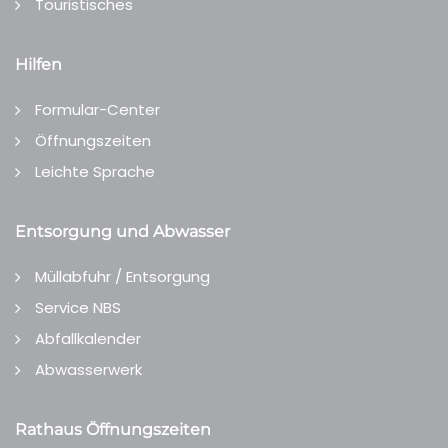
Touristisches
Hilfen
Formular-Center
Öffnungszeiten
Leichte Sprache
Entsorgung und Abwasser
Müllabfuhr / Entsorgung
Service NBS
Abfallkalender
Abwasserwerk
Rathaus Öffnungszeiten