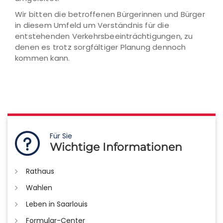
Wir bitten die betroffenen Bürgerinnen und Bürger
in diesem Umfeld um Verständnis für die
entstehenden Verkehrsbeeinträchtigungen, zu
denen es trotz sorgfältiger Planung dennoch
kommen kann.
Für Sie
Wichtige Informationen
Rathaus
Wahlen
Leben in Saarlouis
Formular-Center