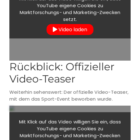
YouTube eigene Cookies zu
Marktforschungs- und Marketing-Zwecken
setzt.
mehr erfahren
Video laden
Rückblick: Offizieller
Video-Teaser
Weiterhin sehenswert: Der offizielle Video-Teaser,
mit dem das Sport-Event beworben wurde.
Mit Klick auf das Video willigen Sie ein, dass
YouTube eigene Cookies zu
Marktforschungs- und Marketing-Zwecken