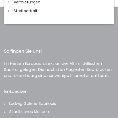
Vermietungen
Stadtportrait
So finden Sie uns!
Im Herzen Europas, direkt an der A8 im idyllischen
Saartal gelegen. Die nächsten Flughäfen Saarbrücken
und Luxembourg sind nur wenige Kilometer entfernt.
Entdecken
Ludwig Galerie Saarlouis
Städtisches Museum