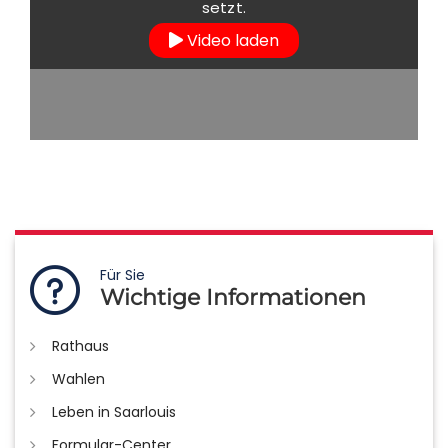
setzt.
mehr erfahren
Video laden
Für Sie
Wichtige Informationen
Rathaus
Wahlen
Leben in Saarlouis
Formular-Center