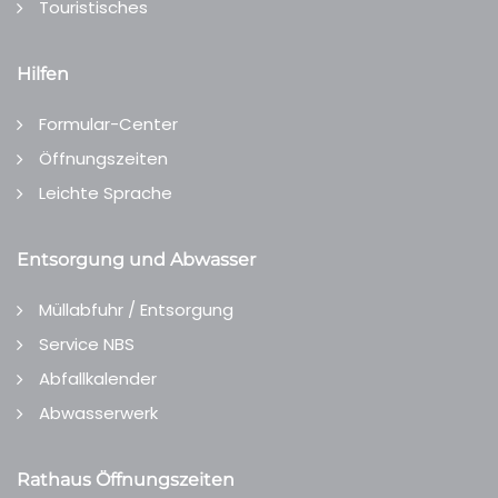
Touristisches
Hilfen
Formular-Center
Öffnungszeiten
Leichte Sprache
Entsorgung und Abwasser
Müllabfuhr / Entsorgung
Service NBS
Abfallkalender
Abwasserwerk
Rathaus Öffnungszeiten