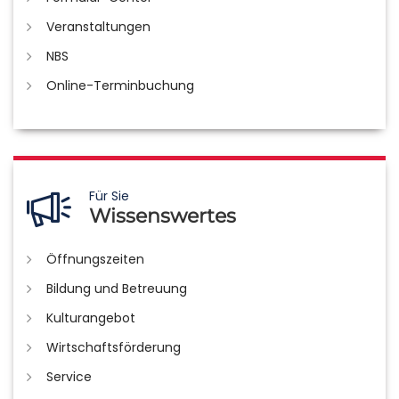
Veranstaltungen
NBS
Online-Terminbuchung
Für Sie
Wissenswertes
Öffnungszeiten
Bildung und Betreuung
Kulturangebot
Wirtschaftsförderung
Service