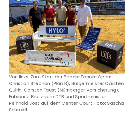
Von links: Zum Start der Beach-Tennis-Open:
Christian Stephan (Plan B), Bürgermeister Carsten
Quirin, Carsten Faust (Nürnberger Versicherung),
Fabienne Bretz vom DTB und Sportminister
Reinhold Jost auf dem Center Court. Foto: Sascha
Schmidt