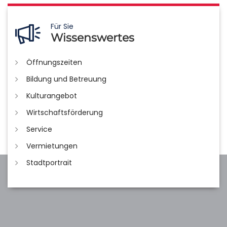
Für Sie
Wissenswertes
Öffnungszeiten
Bildung und Betreuung
Kulturangebot
Wirtschaftsförderung
Service
Vermietungen
Stadtportrait