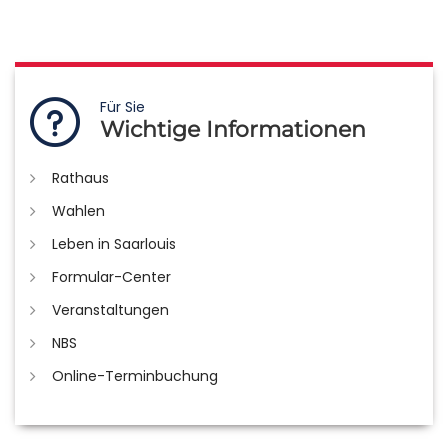
Für Sie
Wichtige Informationen
Rathaus
Wahlen
Leben in Saarlouis
Formular-Center
Veranstaltungen
NBS
Online-Terminbuchung