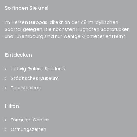
So finden Sie uns!
Im Herzen Europas, direkt an der A8 im idyllischen
Saartal gelegen. Die nächsten Flughäfen Saarbrücken
und Luxembourg sind nur wenige Kilometer entfernt.
Entdecken
Ludwig Galerie Saarlouis
Städtisches Museum
Touristisches
Hilfen
Formular-Center
Öffnungszeiten