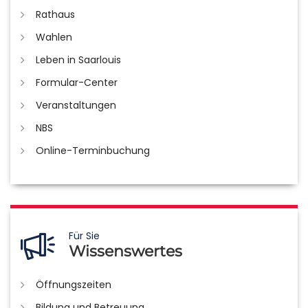
Rathaus
Wahlen
Leben in Saarlouis
Formular-Center
Veranstaltungen
NBS
Online-Terminbuchung
Für Sie
Wissenswertes
Öffnungszeiten
Bildung und Betreuung