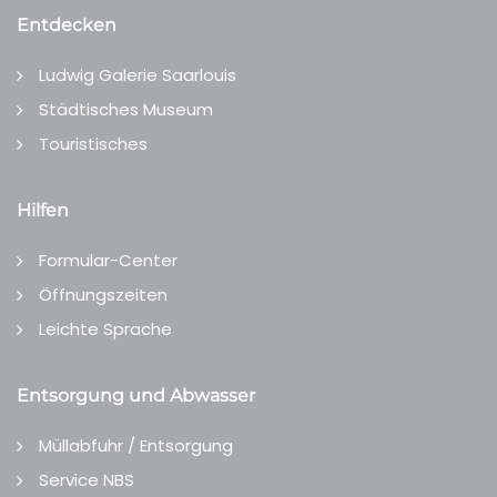
Entdecken
Ludwig Galerie Saarlouis
Städtisches Museum
Touristisches
Hilfen
Formular-Center
Öffnungszeiten
Leichte Sprache
Entsorgung und Abwasser
Müllabfuhr / Entsorgung
Service NBS