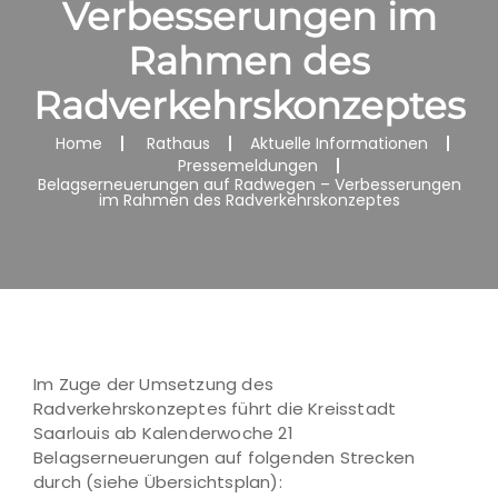
Verbesserungen im
Rahmen des
Radverkehrskonzeptes
Home
Rathaus
Aktuelle Informationen
Pressemeldungen
Belagserneuerungen auf Radwegen – Verbesserungen
im Rahmen des Radverkehrskonzeptes
Im Zuge der Umsetzung des
Radverkehrskonzeptes führt die Kreisstadt
Saarlouis ab Kalenderwoche 21
Belagserneuerungen auf folgenden Strecken
durch (siehe Übersichtsplan):