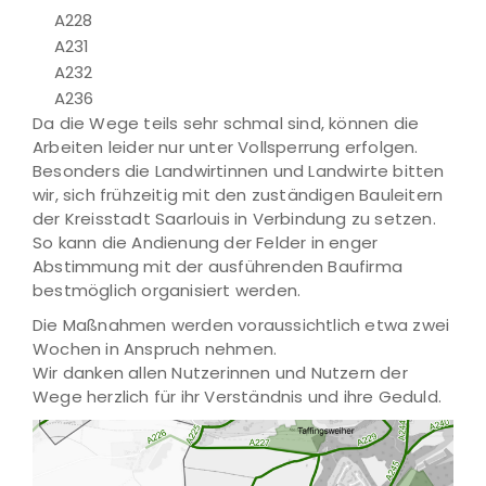
A228
A231
A232
A236
Da die Wege teils sehr schmal sind, können die
Arbeiten leider nur unter Vollsperrung erfolgen.
Besonders die Landwirtinnen und Landwirte bitten
wir, sich frühzeitig mit den zuständigen Bauleitern
der Kreisstadt Saarlouis in Verbindung zu setzen.
So kann die Andienung der Felder in enger
Abstimmung mit der ausführenden Baufirma
bestmöglich organisiert werden.
Die Maßnahmen werden voraussichtlich etwa zwei
Wochen in Anspruch nehmen.
Wir danken allen Nutzerinnen und Nutzern der
Wege herzlich für ihr Verständnis und ihre Geduld.