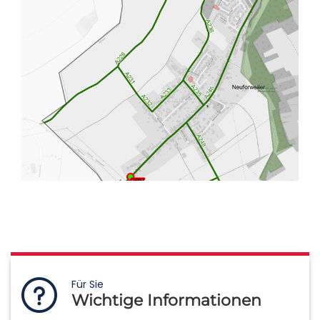
Für Sie
Wichtige Informationen