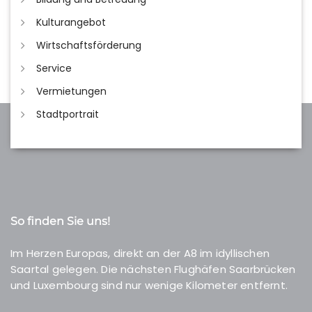
Kulturangebot
Wirtschaftsförderung
Service
Vermietungen
Stadtportrait
So finden Sie uns!
Im Herzen Europas, direkt an der A8 im idyllischen
Saartal gelegen. Die nächsten Flughäfen Saarbrücken
und Luxembourg sind nur wenige Kilometer entfernt.