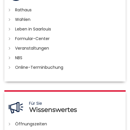
Rathaus
Wahlen
Leben in Saarlouis
Formular-Center
Veranstaltungen
NBS
Online-Terminbuchung
Für Sie
Wissenswertes
Öffnungszeiten