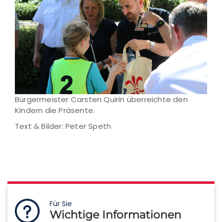
Bürgermeister Carsten Quirin überreichte den
Kindern die Präsente.
Text & Bilder: Peter Speth
Für Sie
Wichtige Informationen