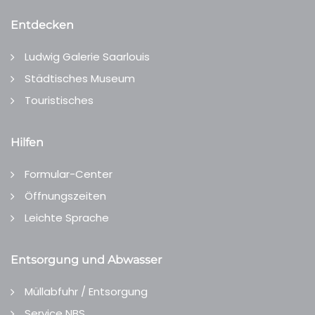
Entdecken
Ludwig Galerie Saarlouis
Städtisches Museum
Touristisches
Hilfen
Formular-Center
Öffnungszeiten
Leichte Sprache
Entsorgung und Abwasser
Müllabfuhr / Entsorgung
Service NBS