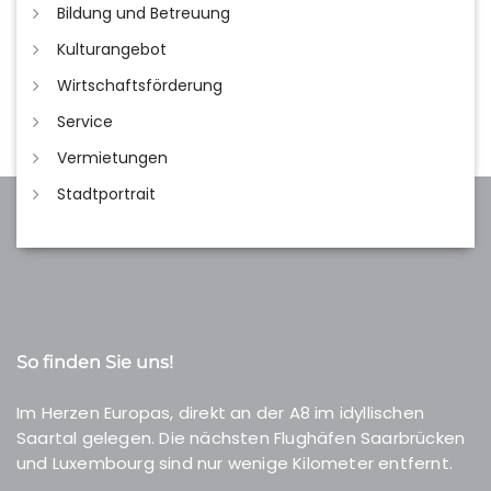
Bildung und Betreuung
Kulturangebot
Wirtschaftsförderung
Service
Vermietungen
Stadtportrait
So finden Sie uns!
Im Herzen Europas, direkt an der A8 im idyllischen
Saartal gelegen. Die nächsten Flughäfen Saarbrücken
und Luxembourg sind nur wenige Kilometer entfernt.