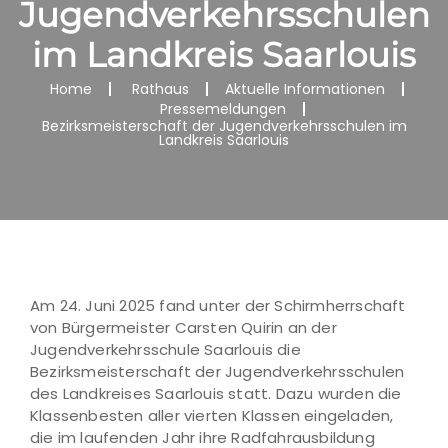
Jugendverkehrsschulen
im Landkreis Saarlouis
Home
Rathaus
Aktuelle Informationen
Pressemeldungen
Bezirksmeisterschaft der Jugendverkehrsschulen im
Landkreis Saarlouis
Am 24. Juni 2025 fand unter der Schirmherrschaft
von Bürgermeister Carsten Quirin an der
Jugendverkehrsschule Saarlouis die
Bezirksmeisterschaft der Jugendverkehrsschulen
des Landkreises Saarlouis statt. Dazu wurden die
Klassenbesten aller vierten Klassen eingeladen,
die im laufenden Jahr ihre Radfahrausbildung