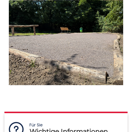
Für Sie
Wichtige Informationen