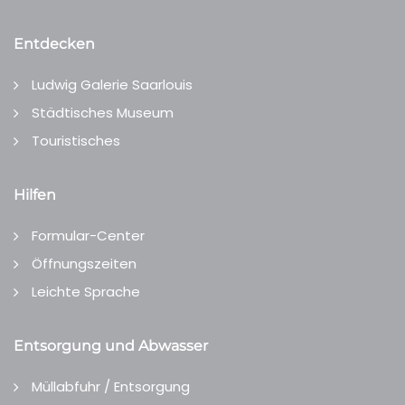
Entdecken
Ludwig Galerie Saarlouis
Städtisches Museum
Touristisches
Hilfen
Formular-Center
Öffnungszeiten
Leichte Sprache
Entsorgung und Abwasser
Müllabfuhr / Entsorgung