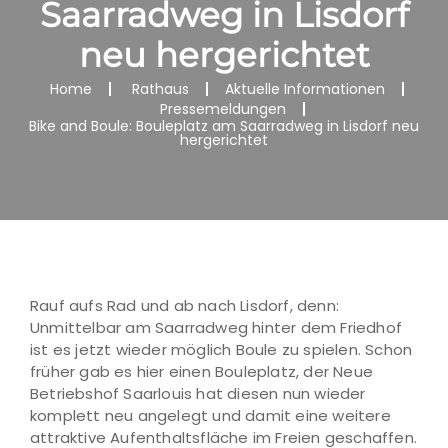
Saarradweg in Lisdorf
neu hergerichtet
Home
Rathaus
Aktuelle Informationen
Pressemeldungen
Bike and Boule: Bouleplatz am Saarradweg in Lisdorf neu
hergerichtet
Rauf aufs Rad und ab nach Lisdorf, denn:
Unmittelbar am Saarradweg hinter dem Friedhof
ist es jetzt wieder möglich Boule zu spielen. Schon
früher gab es hier einen Bouleplatz, der Neue
Betriebshof Saarlouis hat diesen nun wieder
komplett neu angelegt und damit eine weitere
attraktive Aufenthaltsfläche im Freien geschaffen.