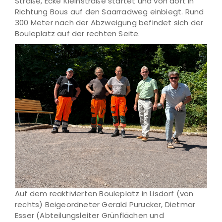
Straße, Ecke Kleinstraße startet und von dort in
Richtung Bous auf den Saarradweg einbiegt. Rund
300 Meter nach der Abzweigung befindet sich der
Bouleplatz auf der rechten Seite.
Auf dem reaktivierten Bouleplatz in Lisdorf (von
rechts) Beigeordneter Gerald Purucker, Dietmar
Esser (Abteilungsleiter Grünflächen und