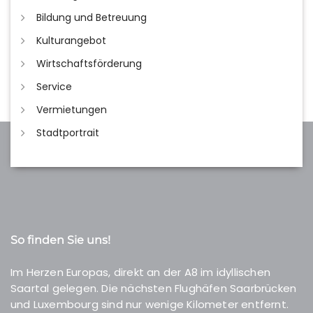
Bildung und Betreuung
Kulturangebot
Wirtschaftsförderung
Service
Vermietungen
Stadtportrait
So finden Sie uns!
Im Herzen Europas, direkt an der A8 im idyllischen
Saartal gelegen. Die nächsten Flughäfen Saarbrücken
und Luxembourg sind nur wenige Kilometer entfernt.