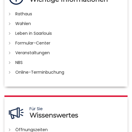
Rathaus
Wahlen
Leben in Saarlouis
Formular-Center
Veranstaltungen
NBS
Online-Terminbuchung
Für Sie
Wissenswertes
Öffnungszeiten