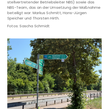
stellvertretender Betriebsleiter NBS) sowie das
NBS-Team, das an der Umsetzung der Maßnahme
beteiligt war: Markus Schmitt, Hans-Jürgen
Speicher und Thorsten Hirth.
Fotos: Sascha Schmidt