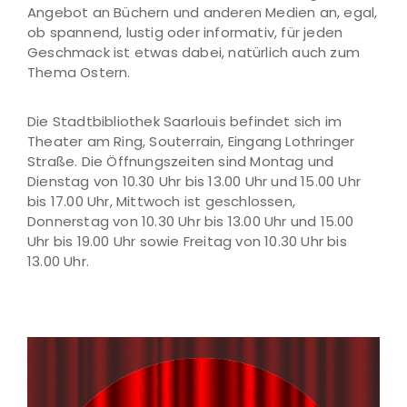
Angebot an Büchern und anderen Medien an, egal,
ob spannend, lustig oder informativ, für jeden
Geschmack ist etwas dabei, natürlich auch zum
Thema Ostern.
Die Stadtbibliothek Saarlouis befindet sich im
Theater am Ring, Souterrain, Eingang Lothringer
Straße. Die Öffnungszeiten sind Montag und
Dienstag von 10.30 Uhr bis 13.00 Uhr und 15.00 Uhr
bis 17.00 Uhr, Mittwoch ist geschlossen,
Donnerstag von 10.30 Uhr bis 13.00 Uhr und 15.00
Uhr bis 19.00 Uhr sowie Freitag von 10.30 Uhr bis
13.00 Uhr.