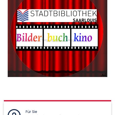
Für Sie