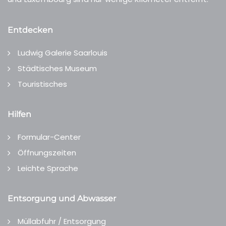
Entdecken
Ludwig Galerie Saarlouis
Städtisches Museum
Touristisches
Hilfen
Formular-Center
Öffnungszeiten
Leichte Sprache
Entsorgung und Abwasser
Müllabfuhr / Entsorgung