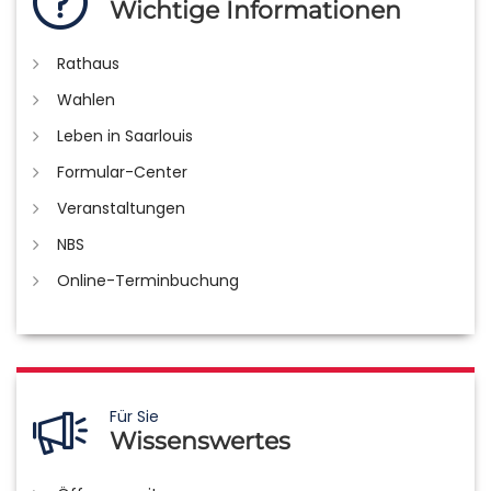
Wichtige Informationen
Rathaus
Wahlen
Leben in Saarlouis
Formular-Center
Veranstaltungen
NBS
Online-Terminbuchung
Für Sie
Wissenswertes